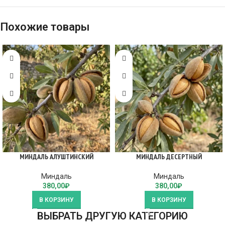
Похожие товары
МИНДАЛЬ АЛУШТИНСКИЙ
МИНДАЛЬ ДЕСЕРТНЫЙ
Миндаль
Миндаль
380,00
₽
380,00
₽
В КОРЗИНУ
В КОРЗИНУ
ВЫБРАТЬ ДРУГУЮ КАТЕГОРИЮ