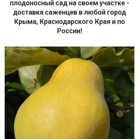
плодоносный сад на своем участке -
доставка саженцев в любой город
Крыма, Краснодарского Края и по
России!