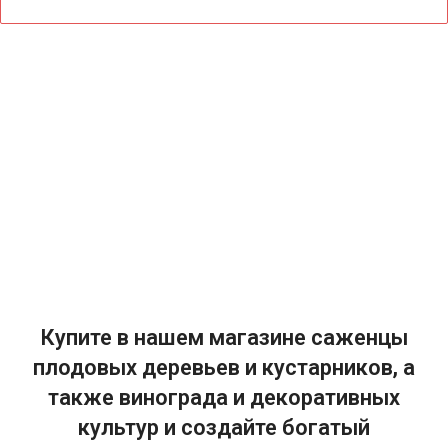
Купите в нашем магазине саженцы
плодовых деревьев и кустарников, а
также винограда и декоративных
культур и создайте богатый