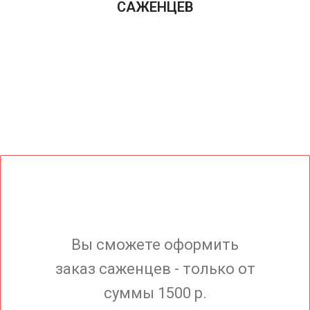
САЖЕНЦЕВ
Вы сможете оформить
заказ саженцев - только от
суммы 1500 р.