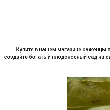
Купите в нашем магазине саженцы п
создайте богатый плодоносный сад на с