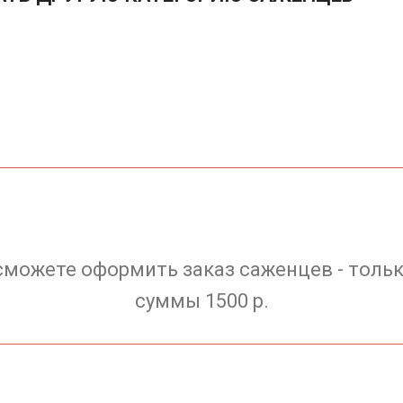
сможете оформить заказ саженцев - тольк
суммы 1500 р.