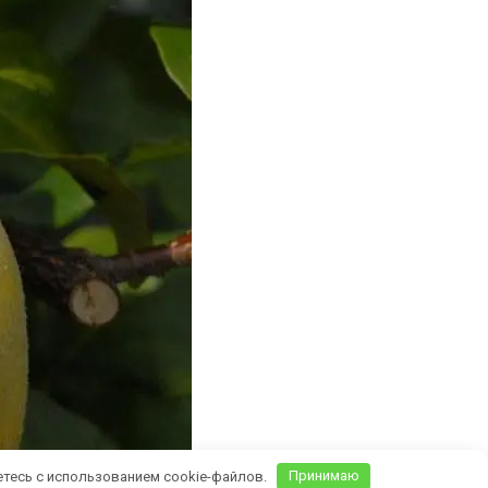
етесь с использованием cookie-файлов.
Принимаю