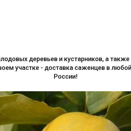
лодовых деревьев и кустарников, а также 
воем участке - доставка саженцев в любой
России!