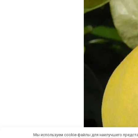
Мы используем cookie-файлы для наилучшего предста