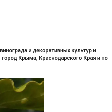
винограда и декоративных культур и
 город Крыма, Краснодарского Края и по