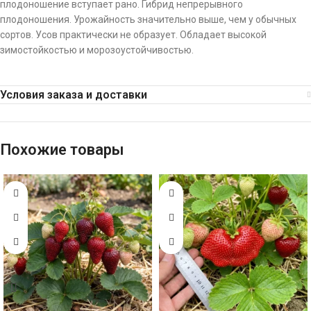
плодоношение вступает рано. Гибрид непрерывного
плодоношения. Урожайность значительно выше, чем у обычных
сортов. Усов практически не образует. Обладает высокой
зимостойкостью и морозоустойчивостью.
Условия заказа и доставки
Похожие товары