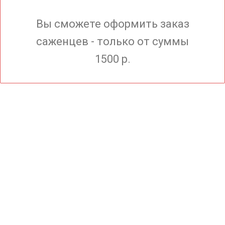
Вы сможете оформить заказ
саженцев - только от суммы
1500 р.