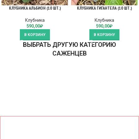
КЛУБНИКА АЛЬБИОН (10 ШТ.)
КЛУБНИКА ГИГАНТЕЛА (10 ШТ.)
Клубника
Клубника
590,00
₽
590,00
₽
В КОРЗИНУ
В КОРЗИНУ
ВЫБРАТЬ ДРУГУЮ КАТЕГОРИЮ
САЖЕНЦЕВ