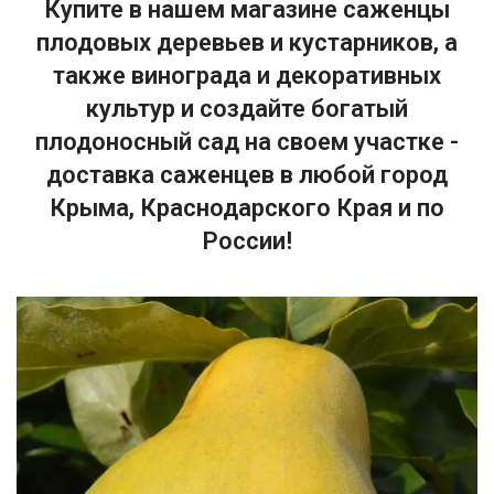
Купите в нашем магазине саженцы
плодовых деревьев и кустарников, а
также винограда и декоративных
культур и создайте богатый
плодоносный сад на своем участке -
доставка саженцев в любой город
Крыма, Краснодарского Края и по
России!