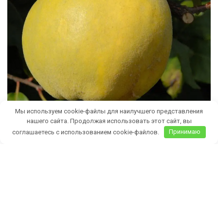
Мы используем cookie-файлы для наилучшего представления
нашего сайта. Продолжая использовать этот сайт, вы
соглашаетесь с использованием cookie-файлов.
Принимаю
Бесплатная доставка саженцев
автобусом
(по Крыму)
ИП Темченко Игорь Александрович