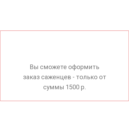
Вы сможете оформить
заказ саженцев - только от
суммы 1500 р.