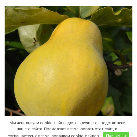
Мы используем cookie-файлы для наилучшего представления
нашего сайта. Продолжая использовать этот сайт, вы
соглашаетесь с использованием cookie-файлов.
Принимаю