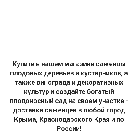
Купите в нашем магазине саженцы
плодовых деревьев и кустарников, а
также винограда и декоративных
культур и создайте богатый
плодоносный сад на своем участке -
доставка саженцев в любой город
Крыма, Краснодарского Края и по
России!