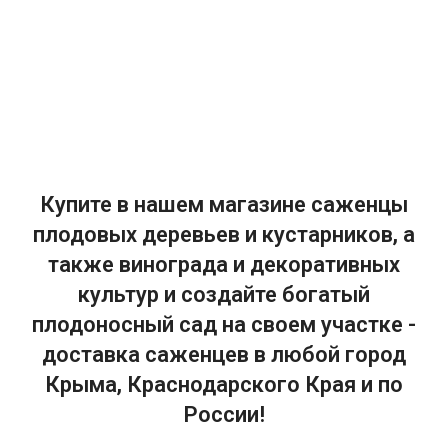
Купите в нашем магазине саженцы
плодовых деревьев и кустарников, а
также винограда и декоративных
культур и создайте богатый
плодоносный сад на своем участке -
доставка саженцев в любой город
Крыма, Краснодарского Края и по
России!