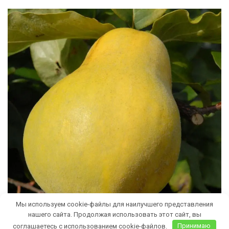
Мы используем cookie-файлы для наилучшего представления
нашего сайта. Продолжая использовать этот сайт, вы
соглашаетесь с использованием cookie-файлов.
Принимаю