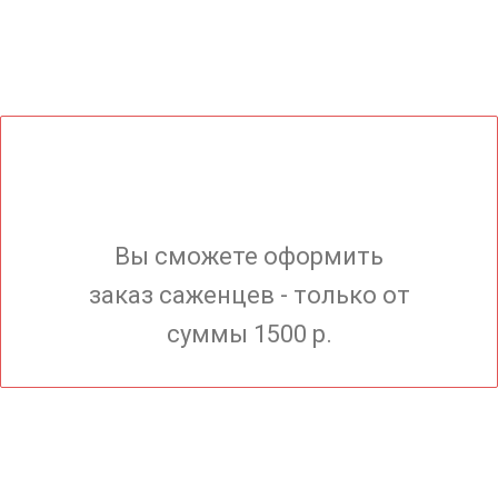
Вы сможете оформить
заказ саженцев - только от
суммы 1500 р.