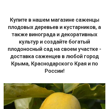
Купите в нашем магазине саженцы
плодовых деревьев и кустарников, а
также винограда и декоративных
культур и создайте богатый
плодоносный сад на своем участке -
доставка саженцев в любой город
Крыма, Краснодарского Края и по
России!