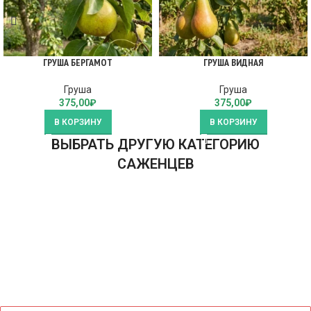
ГРУША БЕРГАМОТ
ГРУША ВИДНАЯ
Груша
Груша
375,00
₽
375,00
₽
В КОРЗИНУ
В КОРЗИНУ
ВЫБРАТЬ ДРУГУЮ КАТЕГОРИЮ
САЖЕНЦЕВ