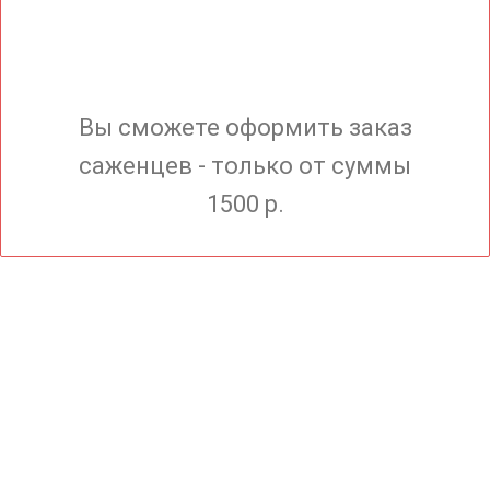
Вы сможете оформить заказ
саженцев - только от суммы
1500 р.