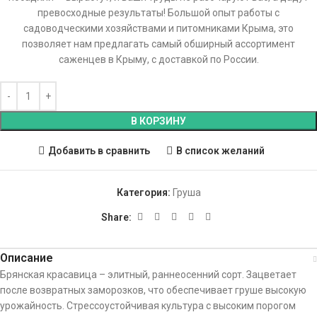
превосходные результаты! Большой опыт работы с
садоводческими хозяйствами и питомниками Крыма, это
позволяет нам предлагать самый обширный ассортимент
саженцев в Крыму, с доставкой по России.
В КОРЗИНУ
Добавить в сравнить
В список желаний
Категория:
Груша
Share:
Описание
Брянская красавица – элитный, раннеосенний сорт. Зацветает
после возвратных заморозков, что обеспечивает груше высокую
урожайность. Стрессоустойчивая культура с высоким порогом