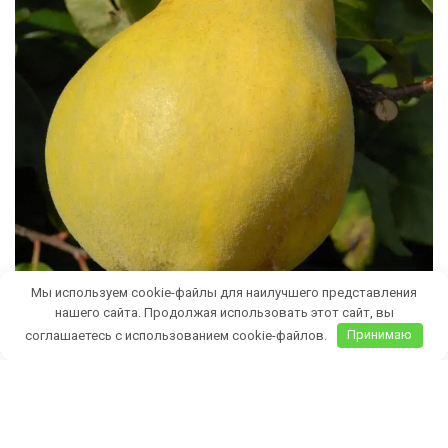
Мы используем cookie-файлы для наилучшего представления
нашего сайта. Продолжая использовать этот сайт, вы
соглашаетесь с использованием cookie-файлов.
Принимаю
Бесплатная доставка саженцев
автобусом
(по Крыму)