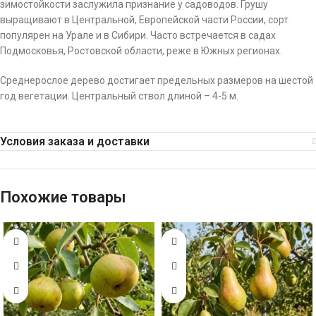
зимостойкости заслужила признание у садоводов. Грушу
выращивают в Центральной, Европейской части России, сорт
популярен на Урале и в Сибири. Часто встречается в садах
Подмосковья, Ростовской области, реже в Южных регионах.
Среднерослое дерево достигает предельных размеров на шестой
год вегетации. Центральный ствол длиной – 4-5 м.
Условия заказа и доставки
Похожие товары