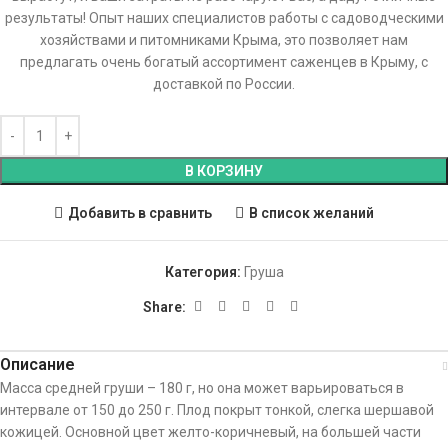
результаты! Опыт наших специалистов работы с садоводческими
хозяйствами и питомниками Крыма, это позволяет нам
предлагать очень богатый ассортимент саженцев в Крыму, с
доставкой по России.
В КОРЗИНУ
Добавить в сравнить
В список желаний
Категория:
Груша
Share:
Описание
Масса средней груши – 180 г, но она может варьироваться в
интервале от 150 до 250 г. Плод покрыт тонкой, слегка шершавой
кожицей. Основной цвет желто-коричневый, на большей части