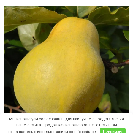
Мы используем cookie-файлы для наилучшего представления
нашего сайта. Продолжая использовать этот сайт, вы
соглашаетесь с использованием cookie-файлов.
Принимаю