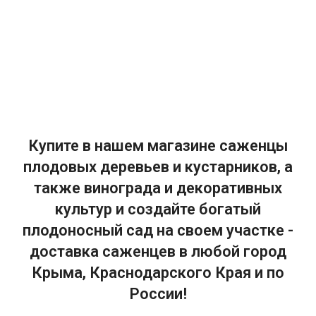
Купите в нашем магазине саженцы
плодовых деревьев и кустарников, а
также винограда и декоративных
культур и создайте богатый
плодоносный сад на своем участке -
доставка саженцев в любой город
Крыма, Краснодарского Края и по
России!