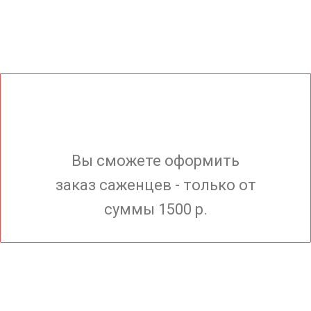
Вы сможете оформить
заказ саженцев - только от
суммы 1500 р.