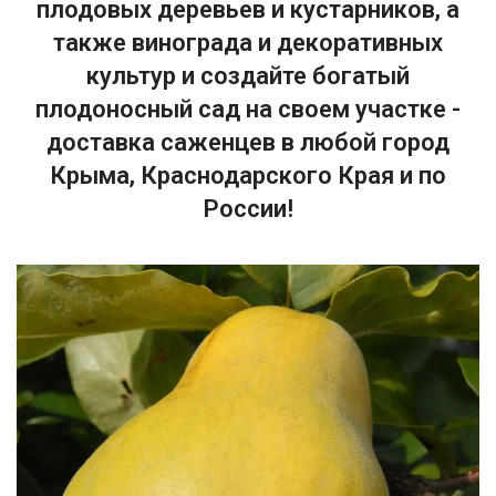
плодовых деревьев и кустарников, а
также винограда и декоративных
культур и создайте богатый
плодоносный сад на своем участке -
доставка саженцев в любой город
Крыма, Краснодарского Края и по
России!