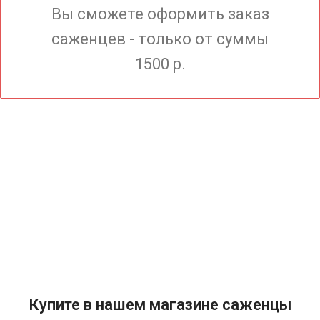
Вы сможете оформить заказ
саженцев - только от суммы
1500 р.
Купите в нашем магазине саженцы