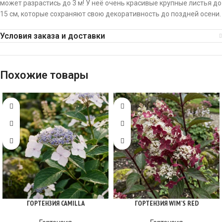
может разрастись до 3 м! У неё очень красивые крупные листья до
15 см, которые сохраняют свою декоративность до поздней осени.
Условия заказа и доставки
Похожие товары
ГОРТЕНЗИЯ CAMILLA
ГОРТЕНЗИЯ WIM’S RED