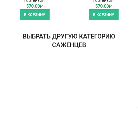
Гортензия
Гортензия
570,00
₽
570,00
₽
В КОРЗИНУ
В КОРЗИНУ
ВЫБРАТЬ ДРУГУЮ КАТЕГОРИЮ
САЖЕНЦЕВ