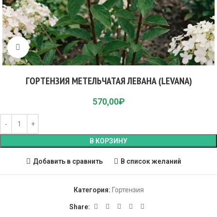
Click to enlarge
ГОРТЕНЗИЯ МЕТЕЛЬЧАТАЯ ЛЕВАНА (LEVANA)
570,00
₽
В КОРЗИНУ
Добавить в сравнить
В список желаний
Категория:
Гортензия
Share: