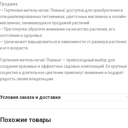
Продажа:
— Гортензия метельчатая ‘Левана’ доступна для приобретения в
специализированных питомниках, цветочных магазинах и онлайн-
магазинах, занимающихся продажей растений.
— При покупке обратите внимание на качество растения, его
состояние и здоровье.
— Цена может варьироваться в зависимости от размера растения
и его возраста.
Гортензия метельчатая ‘Левана’ — превосходный выбор для
создания красивых и эффектных садовых композиций. Ее крупные
соцветия и длительное цветение привлекут внимание и подарят
радость своим владельцам.
Условия заказа и доставки
Похожие товары