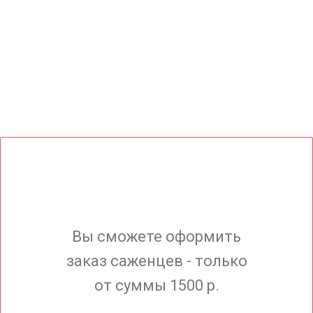
Вы сможете оформить
заказ саженцев - только
от суммы 1500 р.