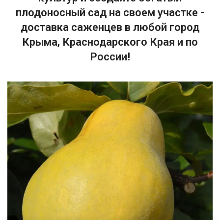
плодоносный сад на своем участке -
доставка саженцев в любой город
Крыма, Краснодарского Края и по
России!