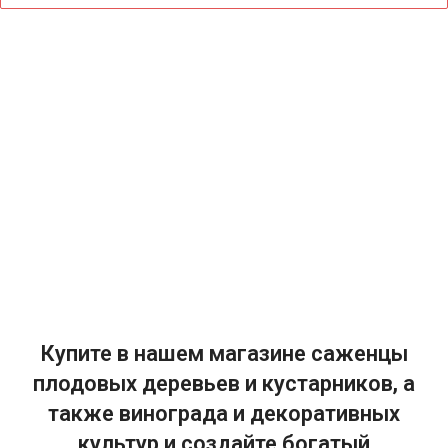
Купите в нашем магазине саженцы
плодовых деревьев и кустарников, а
также винограда и декоративных
культур и создайте богатый