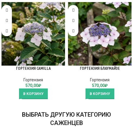
ГОРТЕНЗИЯ CAMILLA
ГОРТЕНЗИЯ БЛАУМАЙЗЕ
Гортензия
Гортензия
570,00
₽
570,00
₽
В КОРЗИНУ
В КОРЗИНУ
ВЫБРАТЬ ДРУГУЮ КАТЕГОРИЮ
САЖЕНЦЕВ