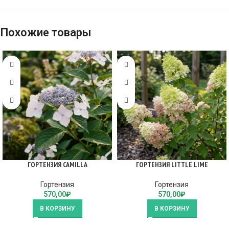
Похожие товары
ГОРТЕНЗИЯ CAMILLA
ГОРТЕНЗИЯ LITTLE LIME
Гортензия
Гортензия
570,00
₽
570,00
₽
В КОРЗИНУ
В КОРЗИНУ