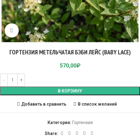
Click to enlarge
ГОРТЕНЗИЯ МЕТЕЛЬЧАТАЯ БЭБИ ЛЕЙС (BABY LACE)
570,00
₽
В КОРЗИНУ
Добавить в сравнить
В список желаний
Категория:
Гортензия
Share: