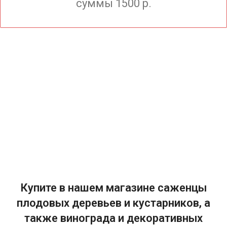
суммы 1500 р.
Купите в нашем магазине саженцы
плодовых деревьев и кустарников, а
также винограда и декоративных