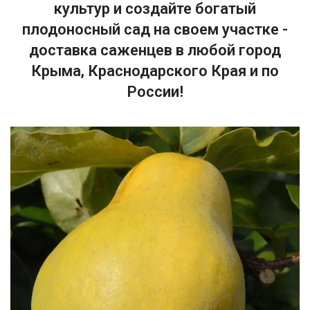
культур и создайте богатый
плодоносный сад на своем участке -
доставка саженцев в любой город
Крыма, Краснодарского Края и по
России!