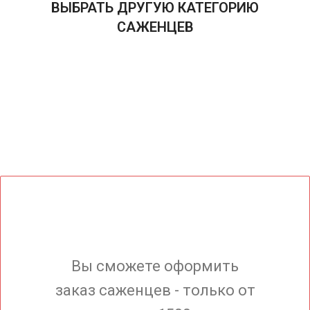
ВЫБРАТЬ ДРУГУЮ КАТЕГОРИЮ
САЖЕНЦЕВ
Вы сможете оформить
заказ саженцев - только от