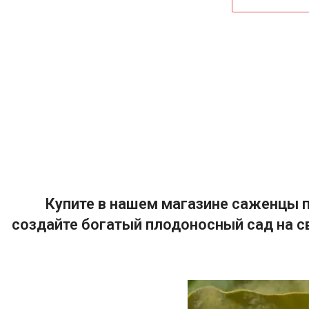
Купите в нашем магазине саженцы п
создайте богатый плодоносный сад на с