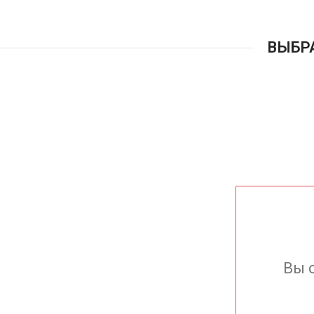
ВЫБР
Вы 