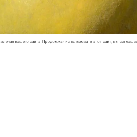
вления нашего сайта. Продолжая использовать этот сайт, вы соглаша
атная доставка саженцев автобусом
(по 