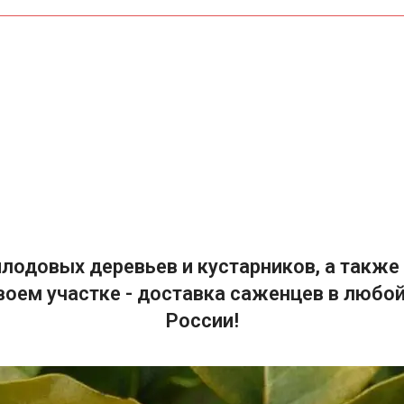
лодовых деревьев и кустарников, а также 
воем участке - доставка саженцев в любой
России!