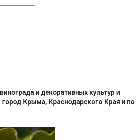
винограда и декоративных культур и
 город Крыма, Краснодарского Края и по