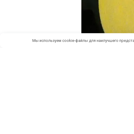
Мы используем cookie-файлы для наилучшего предста
Беспл