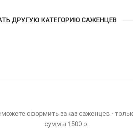
АТЬ ДРУГУЮ КАТЕГОРИЮ САЖЕНЦЕВ
сможете оформить заказ саженцев - тольк
суммы 1500 р.