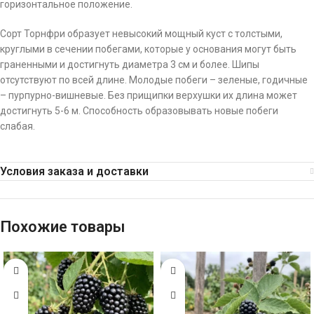
горизонтальное положение.
Сорт Торнфри образует невысокий мощный куст с толстыми,
круглыми в сечении побегами, которые у основания могут быть
граненными и достигнуть диаметра 3 см и более. Шипы
отсутствуют по всей длине. Молодые побеги – зеленые, годичные
– пурпурно-вишневые. Без прищипки верхушки их длина может
достигнуть 5-6 м. Способность образовывать новые побеги
слабая.
Условия заказа и доставки
Похожие товары