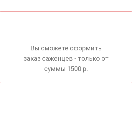
Вы сможете оформить
заказ саженцев - только от
суммы 1500 р.