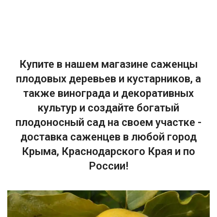
Купите в нашем магазине саженцы
плодовых деревьев и кустарников, а
также винограда и декоративных
культур и создайте богатый
плодоносный сад на своем участке -
доставка саженцев в любой город
Крыма, Краснодарского Края и по
России!