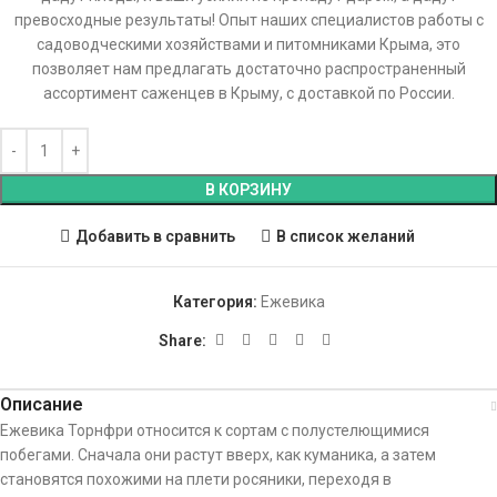
превосходные результаты! Опыт наших специалистов работы с
садоводческими хозяйствами и питомниками Крыма, это
позволяет нам предлагать достаточно распространенный
ассортимент саженцев в Крыму, с доставкой по России.
В КОРЗИНУ
Добавить в сравнить
В список желаний
Категория:
Ежевика
Share:
Описание
Ежевика Торнфри относится к сортам с полустелющимися
побегами. Сначала они растут вверх, как куманика, а затем
становятся похожими на плети росяники, переходя в