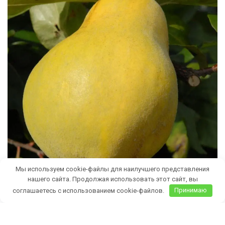
Мы используем cookie-файлы для наилучшего представления
нашего сайта. Продолжая использовать этот сайт, вы
соглашаетесь с использованием cookie-файлов.
Принимаю
Бесплатная доставка саженцев