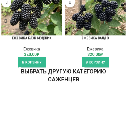
ЕЖЕВИКА БЛЭК МЭДЖИК
ЕЖЕВИКА ВАЛДО
Ежевика
Ежевика
320,00
₽
320,00
₽
В КОРЗИНУ
В КОРЗИНУ
ВЫБРАТЬ ДРУГУЮ КАТЕГОРИЮ
САЖЕНЦЕВ