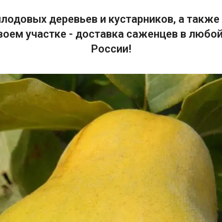
лодовых деревьев и кустарников, а также 
воем участке - доставка саженцев в любой
России!