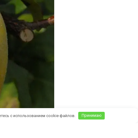
етесь с использованием cookie-файлов.
Принимаю