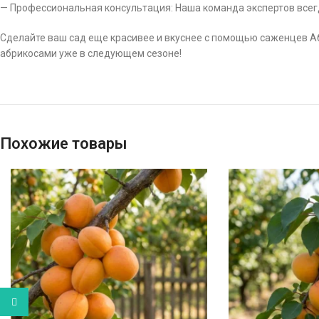
— Профессиональная консультация: Наша команда экспертов всег
Сделайте ваш сад еще красивее и вкуснее с помощью саженцев А
абрикосами уже в следующем сезоне!
Похожие товары
WhatsApp