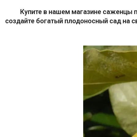
Купите в нашем магазине саженцы п
создайте богатый плодоносный сад на с