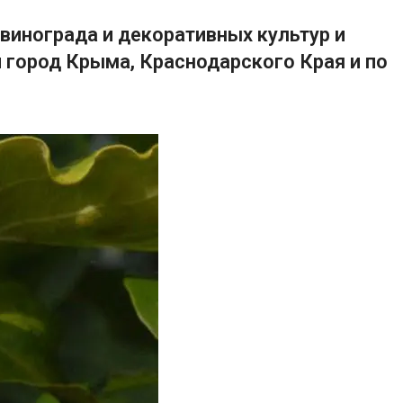
винограда и декоративных культур и
 город Крыма, Краснодарского Края и по