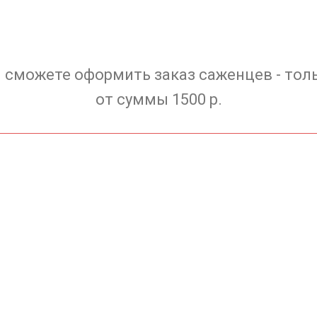
 сможете оформить заказ саженцев - тол
от суммы 1500 р.