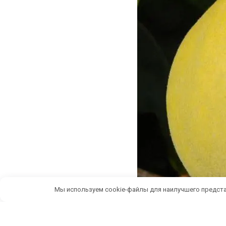
Мы используем cookie-файлы для наилучшего предста