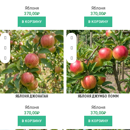
Яблоня
Яблоня
370,00
₽
370,00
₽
В КОРЗИНУ
В КОРЗИНУ
ЯБЛОНЯ ДЖОНАТАН
ЯБЛОНЯ ДЖУМБО ПОММ
Яблоня
Яблоня
370,00
₽
370,00
₽
В КОРЗИНУ
В КОРЗИНУ