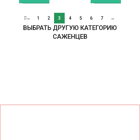
←
1
2
3
4
5
6
7
→
ВЫБРАТЬ ДРУГУЮ КАТЕГОРИЮ
САЖЕНЦЕВ