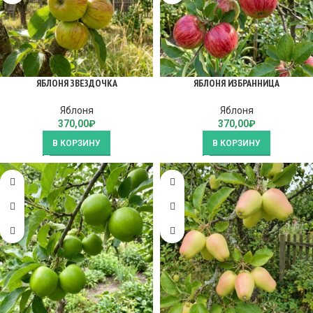
ЯБЛОНЯ ЗВЕЗДОЧКА
ЯБЛОНЯ ИЗБРАННИЦА
Яблоня
Яблоня
370,00
₽
370,00
₽
В КОРЗИНУ
В КОРЗИНУ