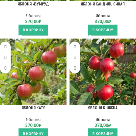
ЯБЛОНЯ ИЗУМРУД
ЯБЛОНЯ КАНДИЛЬ СИНАП
Яблоня
Яблоня
370,00
₽
370,00
₽
В КОРЗИНУ
В КОРЗИНУ
ЯБЛОНЯ КАТЯ
ЯБЛОНЯ КНЯЖНА
Яблоня
Яблоня
370,00
₽
370,00
₽
В КОРЗИНУ
В КОРЗИНУ