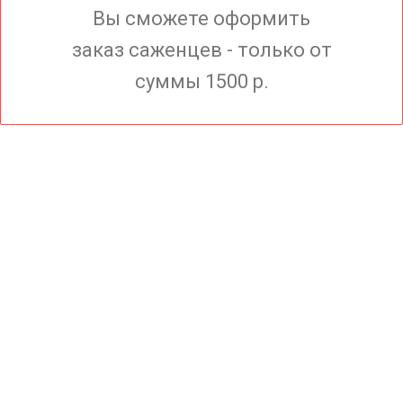
Вы сможете оформить
заказ саженцев - только от
суммы 1500 р.