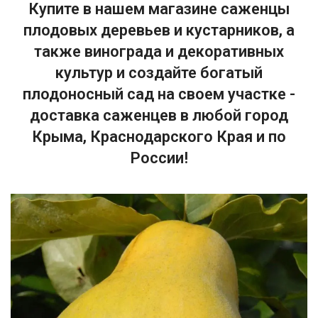
Купите в нашем магазине саженцы
плодовых деревьев и кустарников, а
также винограда и декоративных
культур и создайте богатый
плодоносный сад на своем участке -
доставка саженцев в любой город
Крыма, Краснодарского Края и по
России!