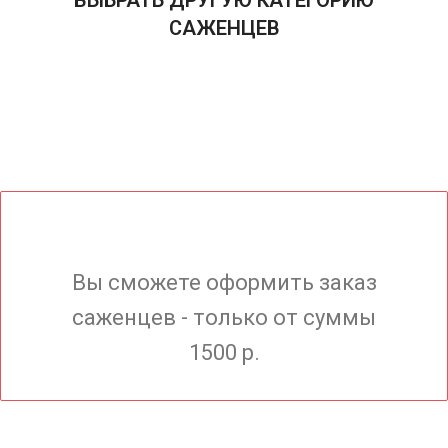
САЖЕНЦЕВ
Вы сможете оформить заказ
саженцев - только от суммы
1500 р.