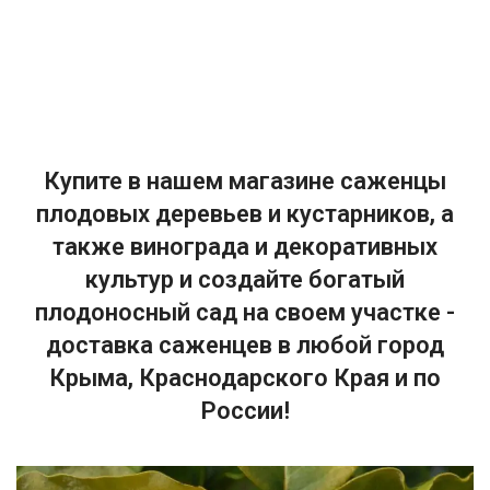
Купите в нашем магазине саженцы
плодовых деревьев и кустарников, а
также винограда и декоративных
культур и создайте богатый
плодоносный сад на своем участке -
доставка саженцев в любой город
Крыма, Краснодарского Края и по
России!