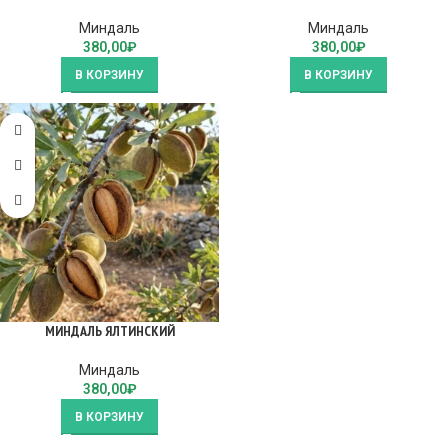
Миндаль
Миндаль
380,00
₽
380,00
₽
В КОРЗИНУ
В КОРЗИНУ
МИНДАЛЬ ЯЛТИНСКИЙ
Миндаль
380,00
₽
В КОРЗИНУ