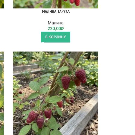
МАЛИНА ТАРУСА
Малина
220,00
₽
В КОРЗИНУ