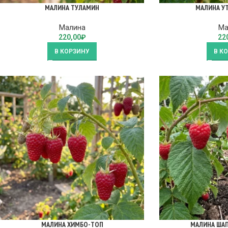
МАЛИНА ТУЛАМИН
МАЛИНА УТ
Малина
Ма
220,00
₽
22
В КОРЗИНУ
В К
МАЛИНА ХИМБО-ТОП
МАЛИНА ША