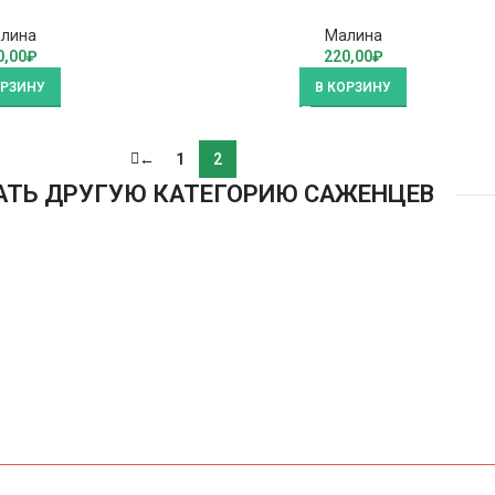
лина
Малина
0,00
₽
220,00
₽
ОРЗИНУ
В КОРЗИНУ
←
1
2
АТЬ ДРУГУЮ КАТЕГОРИЮ САЖЕНЦЕВ