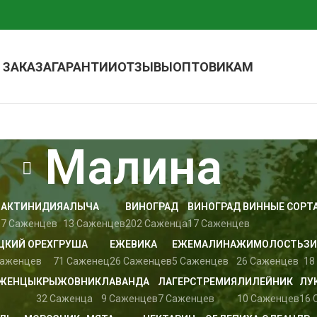
 ЗАКАЗА
ГАРАНТИИ
ОТЗЫВЫ
ОПТОВИКАМ
Малина
АКТИНИДИЯ
АЛЫЧА
ВИНОГРАД
ВИНОГРАД ВИННЫЕ СОРТ
в
7 Саженцев
13 Саженцев
202 Саженца
17 Саженцев
ЦКИЙ ОРЕХ
ГРУША
ЕЖЕВИКА
ЕЖЕМАЛИНА
ЖИМОЛОСТЬ
ЗИ
Саженцев
71 Саженец
26 Саженцев
5 Саженцев
26 Саженцев
18
АЖЕНЦЫ
КРЫЖОВНИК
ЛАВАНДА
ЛАГЕРСТРЕМИЯ
ЛИЛЕЙНИК
ЛУ
32 Саженца
9 Саженцев
7 Саженцев
10 Саженцев
16 