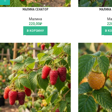
WhatsApp
МАЛИНА СЕНАТОР
МАЛИНА
Малина
Ма
220,00
₽
22
В КОРЗИНУ
В К