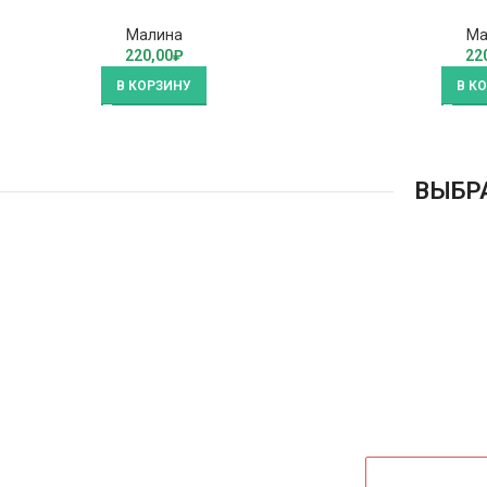
Малина
Ма
220,00
₽
22
В КОРЗИНУ
В К
ВЫБР