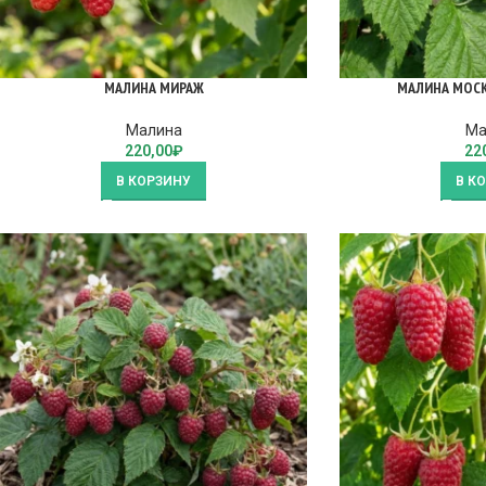
МАЛИНА МИРАЖ
МАЛИНА МОСК
Малина
Ма
220,00
₽
22
В КОРЗИНУ
В К