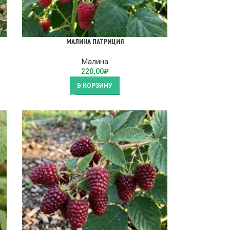
МАЛИНА ПАТРИЦИЯ
Малина
220,00
₽
В КОРЗИНУ