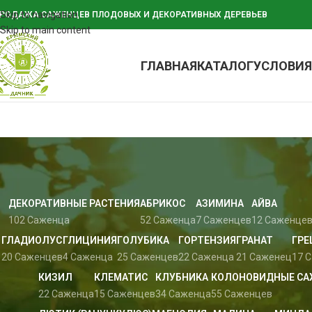
Skip to navigation
РОДАЖА САЖЕНЦЕВ ПЛОДОВЫХ И ДЕКОРАТИВНЫХ ДЕРЕВЬЕВ
Skip to main content
ГЛАВНАЯ
КАТАЛОГ
УСЛОВИЯ
ДЕКОРАТИВНЫЕ РАСТЕНИЯ
АБРИКОС
АЗИМИНА
АЙВА
102 Саженца
52 Саженца
7 Саженцев
12 Саженце
ГЛАДИОЛУС
ГЛИЦИНИЯ
ГОЛУБИКА
ГОРТЕНЗИЯ
ГРАНАТ
ГРЕ
20 Саженцев
4 Саженца
25 Саженцев
22 Саженца
21 Саженец
17 
КИЗИЛ
КЛЕМАТИС
КЛУБНИКА
КОЛОНОВИДНЫЕ С
22 Саженца
15 Саженцев
34 Саженца
55 Саженцев