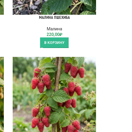
МАЛИНА ПШЕХИБА
Малина
220,00
₽
В КОРЗИНУ