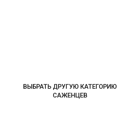
ВЫБРАТЬ ДРУГУЮ КАТЕГОРИЮ
САЖЕНЦЕВ