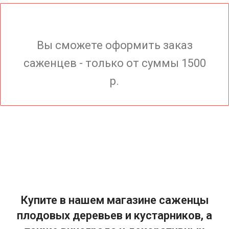
Вы сможете оформить заказ
саженцев - только от суммы 1500
р.
Купите в нашем магазине саженцы
плодовых деревьев и кустарников, а