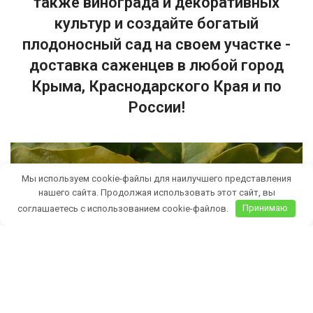
также винограда и декоративных
культур и создайте богатый
плодоносный сад на своем участке -
доставка саженцев в любой город
Крыма, Краснодарского Края и по
России!
Мы используем cookie-файлы для наилучшего представления
нашего сайта. Продолжая использовать этот сайт, вы
соглашаетесь с использованием cookie-файлов.
Принимаю