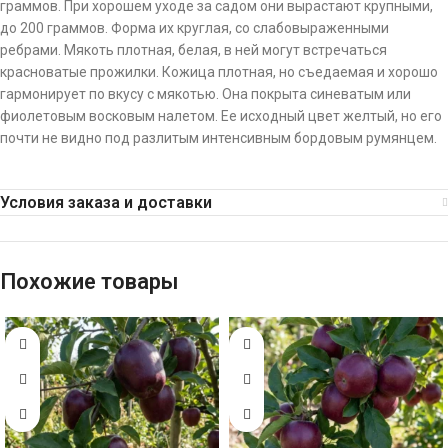
граммов. При хорошем уходе за садом они вырастают крупными,
до 200 граммов. Форма их круглая, со слабовыраженными
ребрами. Мякоть плотная, белая, в ней могут встречаться
красноватые прожилки. Кожица плотная, но съедаемая и хорошо
гармонирует по вкусу с мякотью. Она покрыта синеватым или
фиолетовым восковым налетом. Ее исходный цвет желтый, но его
почти не видно под разлитым интенсивным бордовым румянцем.
Условия заказа и доставки
Похожие товары