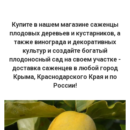
Купите в нашем магазине саженцы
плодовых деревьев и кустарников, а
также винограда и декоративных
культур и создайте богатый
плодоносный сад на своем участке -
доставка саженцев в любой город
Крыма, Краснодарского Края и по
России!