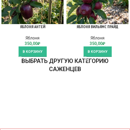
ЯБЛОНЯ АНТЕЙ
ЯБЛОНЯ ВИЛЬЯМС ПРАЙД
Яблоня
Яблоня
350,00
₽
350,00
₽
В КОРЗИНУ
В КОРЗИНУ
ВЫБРАТЬ ДРУГУЮ КАТЕГОРИЮ
САЖЕНЦЕВ