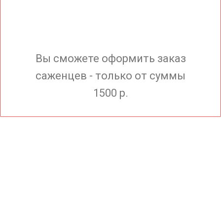
Вы сможете оформить заказ
саженцев - только от суммы
1500 р.