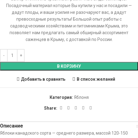
Посадочный материал которые Вы купили у нас и посадили —
дадут плоды, и ваши усилия не разочаруют вас, а дадут
превосходные результаты! Большой опыт работы с
садоводческими хозяйствами и питомниками Крыма, это
позволяет нам предлагать самый обширный ассортимент
саженцев в Крыму, с доставкой по России.
В КОРЗИНУ
Добавить в сравнить
В список желаний
Категория:
Яблоня
Share:
Описание
Яблоки канадского сорта — среднего размера, массой 120-150