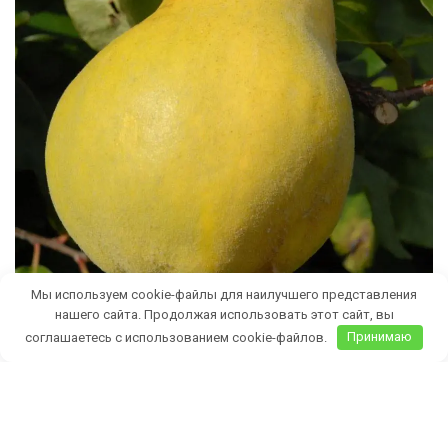
Мы используем cookie-файлы для наилучшего представления
нашего сайта. Продолжая использовать этот сайт, вы
соглашаетесь с использованием cookie-файлов.
Принимаю
Бесплатная доставка саженцев
автобусом
(по Крыму)