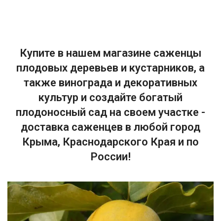
Купите в нашем магазине саженцы
плодовых деревьев и кустарников, а
также винограда и декоративных
культур и создайте богатый
плодоносный сад на своем участке -
доставка саженцев в любой город
Крыма, Краснодарского Края и по
России!