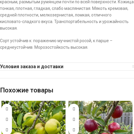
красным, размытым румянцем почти по всей поверхности. Кожица
тонкая, плотная, гладкая, слабо маслянистая. Мякоть кремовая,
средней плотности, мелкозернистая, ломкая, отличного
кисловато-сладкого вкуса. Транспортабельность и урожайность
высокая.
Сорт устойчив к поражению мучнистой росой, к парше –
среднеустойчив. Морозостойкость высокая.
Условия заказа и доставки
Похожие товары