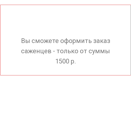
Вы сможете оформить заказ
саженцев - только от суммы
1500 р.