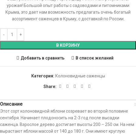
урожая! Большой опыт работы с садоводами и питомниками
Крыма, это дает нам возможность предлагать очень богатый
ассортимент саженцев в Крыму, с доставкой по России.
В КОРЗИНУ
Добавить в сравнить
В список желаний
Категория:
Колоновидные саженцы
Share:
Описание
Этот сорт колоновидной яблони созревает во второй половине
сентября. Начинает плодоносить на 2-3 год после высадки
саженца. Взрослое дерево достигает высоты 200 – 250 см. На нем
вырастают яблоки массой от 140 до 180 г. Они имеют круглую