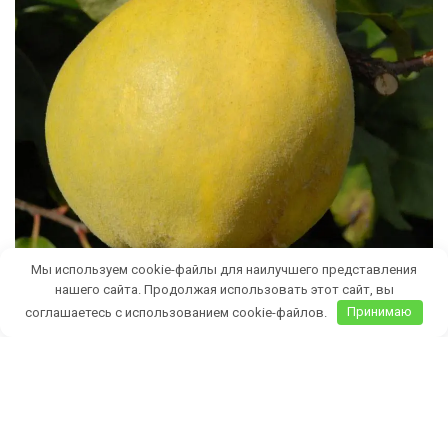
Мы используем cookie-файлы для наилучшего представления
нашего сайта. Продолжая использовать этот сайт, вы
соглашаетесь с использованием cookie-файлов.
Принимаю
Бесплатная доставка саженцев
автобусом
(по Крыму)