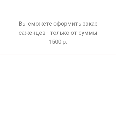
Вы сможете оформить заказ
саженцев - только от суммы
1500 р.