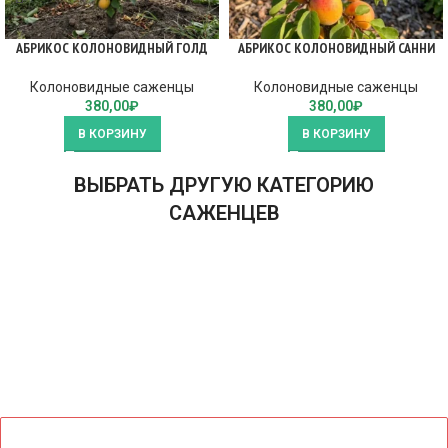
АБРИКОС КОЛОНОВИДНЫЙ ГОЛД
АБРИКОС КОЛОНОВИДНЫЙ САННИ
Колоновидные саженцы
Колоновидные саженцы
380,00
₽
380,00
₽
В КОРЗИНУ
В КОРЗИНУ
ВЫБРАТЬ ДРУГУЮ КАТЕГОРИЮ
САЖЕНЦЕВ