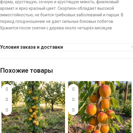
форму, хрустящую, сочную и хрустящую мякоть, фиалковый
аромат и ярко красный цвет. Скорпион обладает высокой
зимостойкостью, не боится грибковых заболеваний и парши. В
период плодоношение не дает сильных боковых побегов.
Хранится после снятия с дерева около четырёх месяцев.
Условия заказа и доставки
Похожие товары