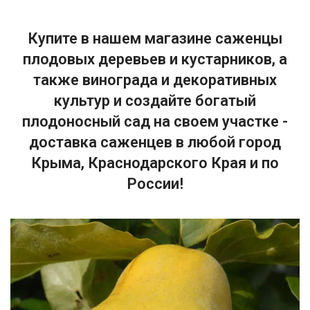
Купите в нашем магазине саженцы
плодовых деревьев и кустарников, а
также винограда и декоративных
культур и создайте богатый
плодоносный сад на своем участке -
доставка саженцев в любой город
Крыма, Краснодарского Края и по
России!