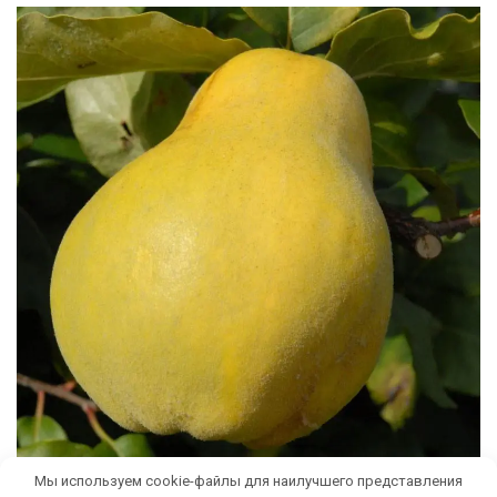
Мы используем cookie-файлы для наилучшего представления