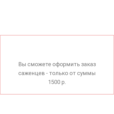
Вы сможете оформить заказ
саженцев - только от суммы
1500 р.