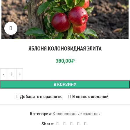
Click to enlarge
ЯБЛОНЯ КОЛОНОВИДНАЯ ЭЛИТА
380,00
₽
В КОРЗИНУ
Добавить в сравнить
В список желаний
Категория:
Колоновидные саженцы
Share: