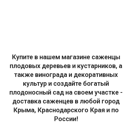
Купите в нашем магазине саженцы
плодовых деревьев и кустарников, а
также винограда и декоративных
культур и создайте богатый
плодоносный сад на своем участке -
доставка саженцев в любой город
Крыма, Краснодарского Края и по
России!