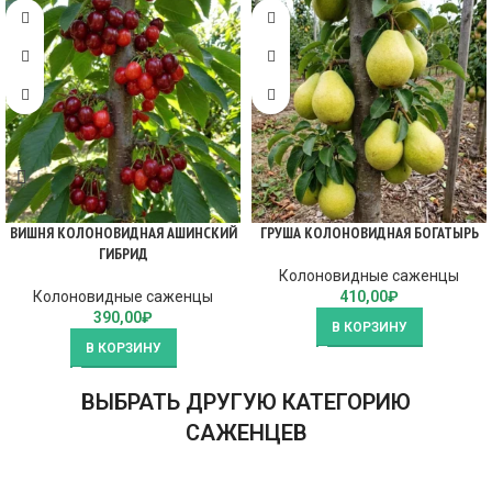
ВИШНЯ КОЛОНОВИДНАЯ АШИНСКИЙ
ГРУША КОЛОНОВИДНАЯ БОГАТЫРЬ
ГИБРИД
Колоновидные саженцы
Колоновидные саженцы
410,00
₽
390,00
₽
В КОРЗИНУ
В КОРЗИНУ
ВЫБРАТЬ ДРУГУЮ КАТЕГОРИЮ
САЖЕНЦЕВ