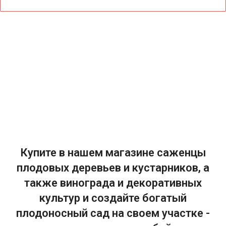
Купите в нашем магазине саженцы
плодовых деревьев и кустарников, а
также винограда и декоративных
культур и создайте богатый
плодоносный сад на своем участке -