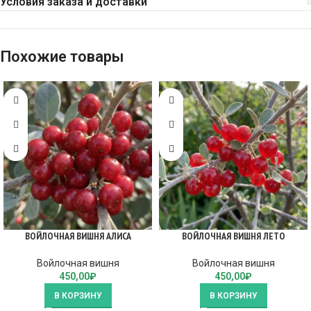
Условия заказа и доставки
Похожие товары
ВОЙЛОЧНАЯ ВИШНЯ АЛИСА
ВОЙЛОЧНАЯ ВИШНЯ ЛЕТО
Войлочная вишня
Войлочная вишня
450,00
₽
450,00
₽
В КОРЗИНУ
В КОРЗИНУ