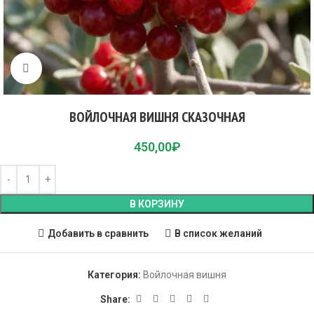
Click to enlarge
ВОЙЛОЧНАЯ ВИШНЯ СКАЗОЧНАЯ
450,00
₽
В КОРЗИНУ
Добавить в сравнить
В список желаний
Категория:
Войлочная вишня
Share: