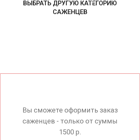
ВЫБРАТЬ ДРУГУЮ КАТЕГОРИЮ
САЖЕНЦЕВ
Вы сможете оформить заказ
саженцев - только от суммы
1500 р.