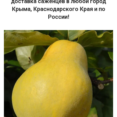
доставка саженцев в любой город
Крыма, Краснодарского Края и по
России!