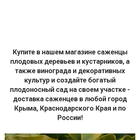
Купите в нашем магазине саженцы
плодовых деревьев и кустарников, а
также винограда и декоративных
культур и создайте богатый
плодоносный сад на своем участке -
доставка саженцев в любой город
Крыма, Краснодарского Края и по
России!