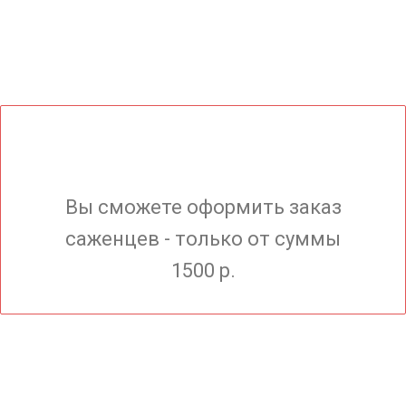
Вы сможете оформить заказ
саженцев - только от суммы
1500 р.