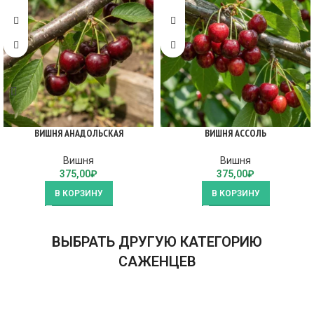
ВИШНЯ АНАДОЛЬСКАЯ
ВИШНЯ АССОЛЬ
Вишня
Вишня
375,00
₽
375,00
₽
В КОРЗИНУ
В КОРЗИНУ
ВЫБРАТЬ ДРУГУЮ КАТЕГОРИЮ
САЖЕНЦЕВ