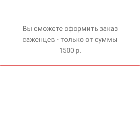
Вы сможете оформить заказ
саженцев - только от суммы
1500 р.