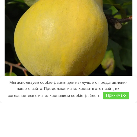
Мы используем cookie-файлы для наилучшего представления
нашего сайта. Продолжая использовать этот сайт, вы
соглашаетесь с использованием cookie-файлов.
Принимаю
Бесплатная доставка саженцев
автобусом
(по Крыму)