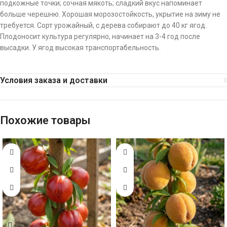
подкожные точки; сочная мякоть; сладкий вкус напоминает
больше черешню. Хорошая морозостойкость, укрытие на зиму не
требуется. Сорт урожайный, с дерева собирают до 40 кг ягод.
Плодоносит культура регулярно, начинает на 3-4 год после
высадки. У ягод высокая транспортабельность.
Условия заказа и доставки
Похожие товары