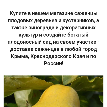
Купите в нашем магазине саженцы
плодовых деревьев и кустарников, а
также винограда и декоративных
культур и создайте богатый
плодоносный сад на своем участке -
доставка саженцев в любой город
Крыма, Краснодарского Края и по
России!