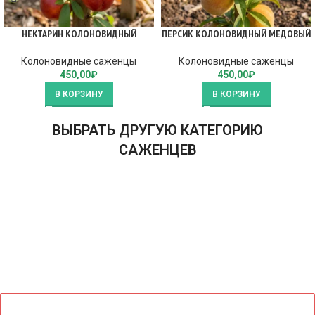
НЕКТАРИН КОЛОНОВИДНЫЙ
ПЕРСИК КОЛОНОВИДНЫЙ МЕДОВЫЙ
Колоновидные саженцы
Колоновидные саженцы
450,00
₽
450,00
₽
В КОРЗИНУ
В КОРЗИНУ
ВЫБРАТЬ ДРУГУЮ КАТЕГОРИЮ
САЖЕНЦЕВ