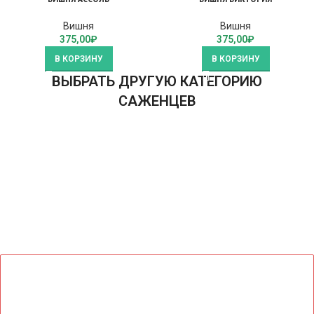
Вишня
Вишня
375,00
₽
375,00
₽
В КОРЗИНУ
В КОРЗИНУ
ВЫБРАТЬ ДРУГУЮ КАТЕГОРИЮ
САЖЕНЦЕВ