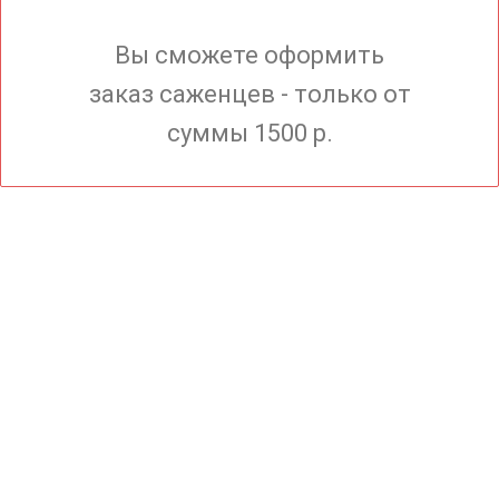
Вы сможете оформить
заказ саженцев - только от
суммы 1500 р.