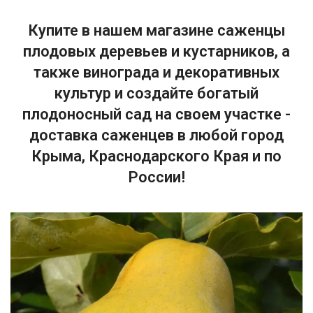
Купите в нашем магазине саженцы
плодовых деревьев и кустарников, а
также винограда и декоративных
культур и создайте богатый
плодоносный сад на своем участке -
доставка саженцев в любой город
Крыма, Краснодарского Края и по
России!