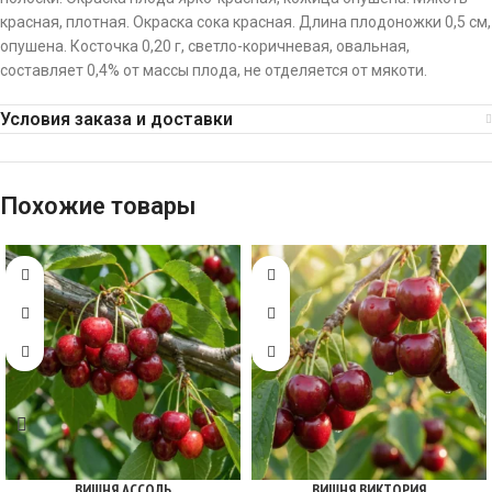
красная, плотная. Окраска сока красная. Длина плодоножки 0,5 см,
опушена. Косточка 0,20 г, светло-коричневая, овальная,
составляет 0,4% от массы плода, не отделяется от мякоти.
Условия заказа и доставки
Похожие товары
ВИШНЯ АССОЛЬ
ВИШНЯ ВИКТОРИЯ