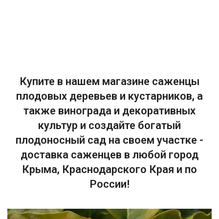
Купите в нашем магазине саженцы
плодовых деревьев и кустарников, а
также винограда и декоративных
культур и создайте богатый
плодоносный сад на своем участке -
доставка саженцев в любой город
Крыма, Краснодарского Края и по
России!