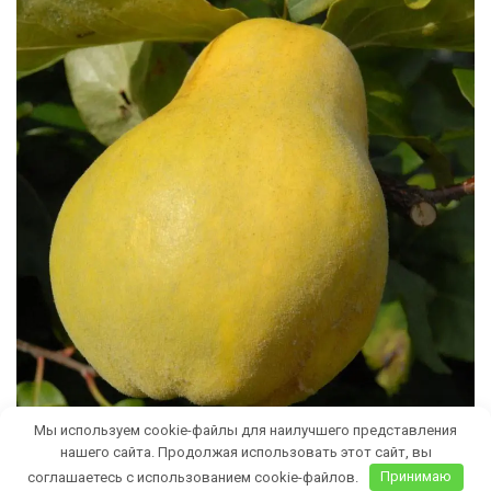
Мы используем cookie-файлы для наилучшего представления
нашего сайта. Продолжая использовать этот сайт, вы
соглашаетесь с использованием cookie-файлов.
Принимаю