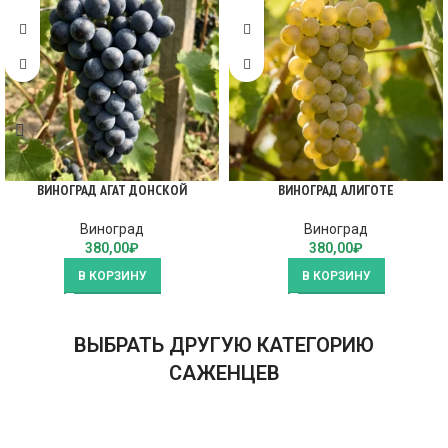
ВИНОГРАД АГАТ ДОНСКОЙ
ВИНОГРАД АЛИГОТЕ
Виноград
Виноград
380,00
₽
380,00
₽
В КОРЗИНУ
В КОРЗИНУ
ВЫБРАТЬ ДРУГУЮ КАТЕГОРИЮ
САЖЕНЦЕВ