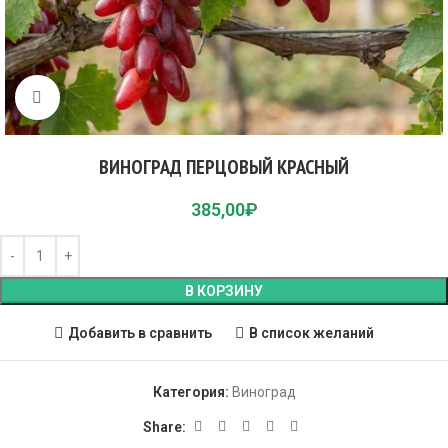
Click to enlarge
ВИНОГРАД ПЕРЦОВЫЙ КРАСНЫЙ
385,00
₽
В КОРЗИНУ
Добавить в сравнить
В список желаний
Категория:
Виноград
Share: