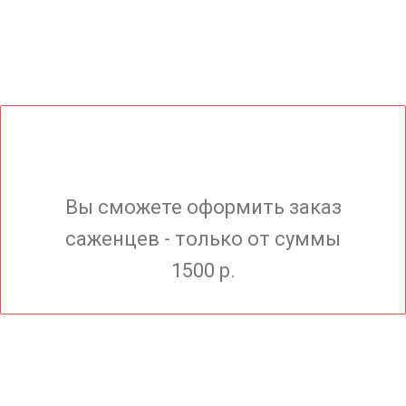
Вы сможете оформить заказ
саженцев - только от суммы
1500 р.