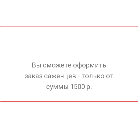
Вы сможете оформить
заказ саженцев - только от
суммы 1500 р.