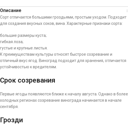
Описание
Сорт отличается большими гроздьями, простым уходом. Подходит
для создания вкусных соков, вина. Характерные признаки сорта:
большие размеры куста;
гибкая лоза;
густые и крупные листья.
К преимуществам культуры относят быстрое созревание и
отличный вкус ягод. Виноград подходит для хранения, отличается
устойчивостью к вредителям.
Срок созревания
Первые ягоды появляются ближе к началу августа. Однако в более
холодных регионах созревание винограда начинается в начале
сентября.
Грозди