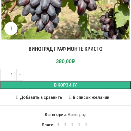
Click to enlarge
ВИНОГРАД ГРАФ МОНТЕ КРИСТО
380,00
₽
В КОРЗИНУ
Добавить в сравнить
В список желаний
Категория:
Виноград
Share: