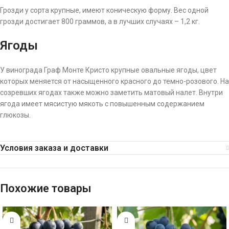
Грозди у сорта крупные, имеют коническую форму. Вес одной
грозди достигает 800 граммов, а в лучших случаях – 1,2 кг.
Ягоды
У винограда Граф Монте Кристо крупные овальные ягоды, цвет
которых меняется от насыщенного красного до темно-розового. На
созревших ягодах также можно заметить матовый налет. Внутри
ягода имеет мясистую мякоть с повышенным содержанием
глюкозы.
Условия заказа и доставки
Похожие товары