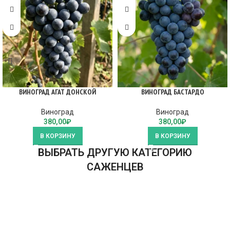
ВИНОГРАД АГАТ ДОНСКОЙ
ВИНОГРАД БАСТАРДО
Виноград
Виноград
380,00
₽
380,00
₽
В КОРЗИНУ
В КОРЗИНУ
ВЫБРАТЬ ДРУГУЮ КАТЕГОРИЮ
САЖЕНЦЕВ