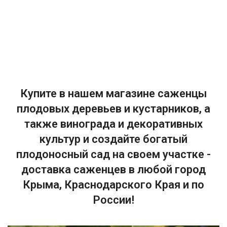
Купите в нашем магазине саженцы
плодовых деревьев и кустарников, а
также винограда и декоративных
культур и создайте богатый
плодоносный сад на своем участке -
доставка саженцев в любой город
Крыма, Краснодарского Края и по
России!