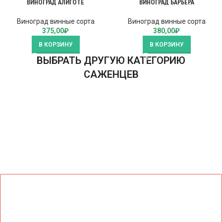
ВИНОГРАД АЛИГОТЕ
ВИНОГРАД БАРБЕРА
Виноград винные сорта
Виноград винные сорта
375,00
₽
380,00
₽
В КОРЗИНУ
В КОРЗИНУ
ВЫБРАТЬ ДРУГУЮ КАТЕГОРИЮ
САЖЕНЦЕВ