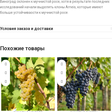
Виноград склонен к мучнистой росе, хотя в результате последних
исследований начали выделять клоны Arneis, которые имеют
больше устойчиваости к мучнистой росе.
Условия заказа и доставки
Похожие товары