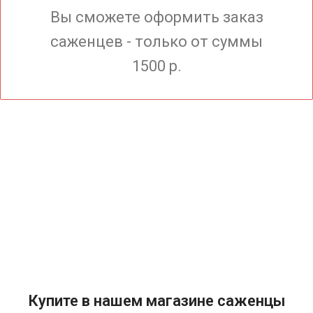
Вы сможете оформить заказ
саженцев - только от суммы
1500 р.
Купите в нашем магазине саженцы