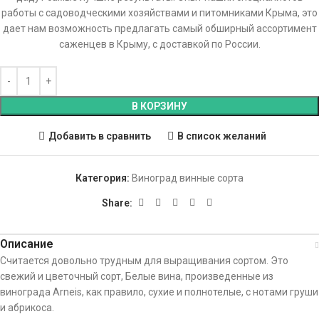
работы с садоводческими хозяйствами и питомниками Крыма, это
дает нам возможность предлагать самый обширный ассортимент
саженцев в Крыму, с доставкой по России.
В КОРЗИНУ
Добавить в сравнить
В список желаний
Категория:
Виноград винные сорта
Share:
Описание
Считается довольно трудным для выращивания сортом. Это
свежий и цветочный сорт, Белые вина, произведенные из
винограда Arneis, как правило, сухие и полнотелые, с нотами груши
и абрикоса.