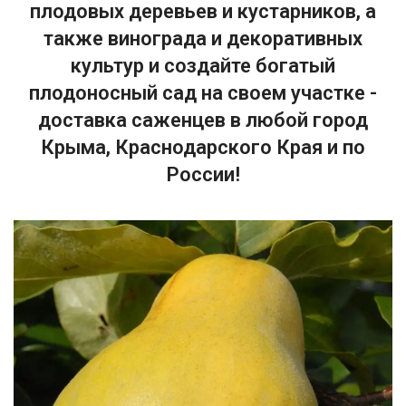
плодовых деревьев и кустарников, а
также винограда и декоративных
культур и создайте богатый
плодоносный сад на своем участке -
доставка саженцев в любой город
Крыма, Краснодарского Края и по
России!