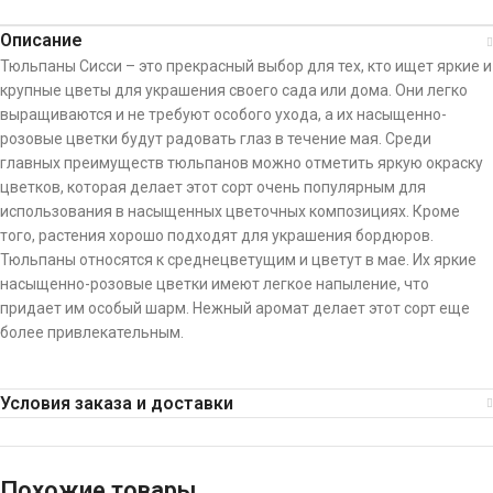
Описание
Тюльпаны Сисси – это прекрасный выбор для тех, кто ищет яркие и
крупные цветы для украшения своего сада или дома. Они легко
выращиваются и не требуют особого ухода, а их насыщенно-
розовые цветки будут радовать глаз в течение мая. Среди
главных преимуществ тюльпанов можно отметить яркую окраску
цветков, которая делает этот сорт очень популярным для
использования в насыщенных цветочных композициях. Кроме
того, растения хорошо подходят для украшения бордюров.
Тюльпаны относятся к среднецветущим и цветут в мае. Их яркие
насыщенно-розовые цветки имеют легкое напыление, что
придает им особый шарм. Нежный аромат делает этот сорт еще
более привлекательным.
Условия заказа и доставки
Похожие товары