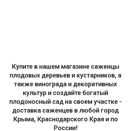
Купите в нашем магазине саженцы
плодовых деревьев и кустарников, а
также винограда и декоративных
культур и создайте богатый
плодоносный сад на своем участке -
доставка саженцев в любой город
Крыма, Краснодарского Края и по
России!