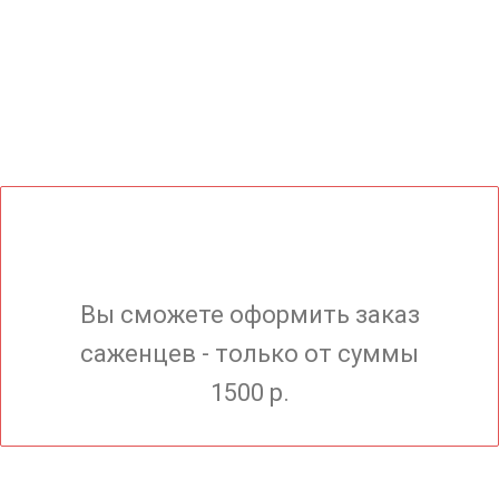
Вы сможете оформить заказ
саженцев - только от суммы
1500 р.