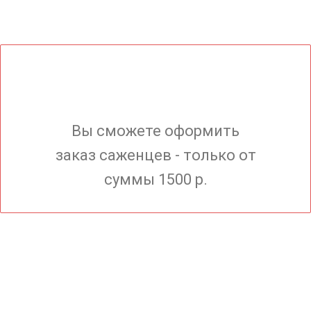
Вы сможете оформить
заказ саженцев - только от
суммы 1500 р.