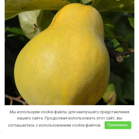
Мы используем cookie-файлы для наилучшего представления
нашего сайта. Продолжая использовать этот сайт, вы
соглашаетесь с использованием cookie-файлов.
Принимаю
Бесплатная доставка саженцев