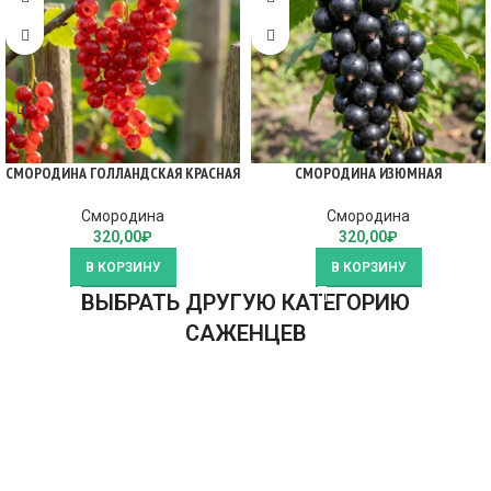
СМОРОДИНА ГОЛЛАНДСКАЯ КРАСНАЯ
СМОРОДИНА ИЗЮМНАЯ
Смородина
Смородина
320,00
₽
320,00
₽
В КОРЗИНУ
В КОРЗИНУ
ВЫБРАТЬ ДРУГУЮ КАТЕГОРИЮ
САЖЕНЦЕВ