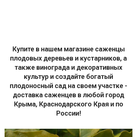
Купите в нашем магазине саженцы
плодовых деревьев и кустарников, а
также винограда и декоративных
культур и создайте богатый
плодоносный сад на своем участке -
доставка саженцев в любой город
Крыма, Краснодарского Края и по
России!