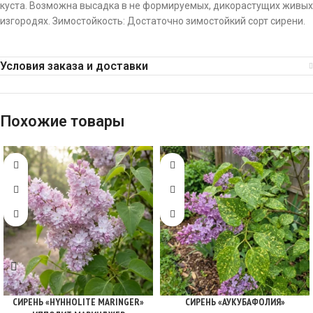
куста. Возможна высадка в не формируемых, дикорастущих живых
изгородях. Зимостойкость: Достаточно зимостойкий сорт сирени.
Условия заказа и доставки
Похожие товары
СИРЕНЬ «HYHHOLITE MARINGER»
СИРЕНЬ «АУКУБАФОЛИЯ»