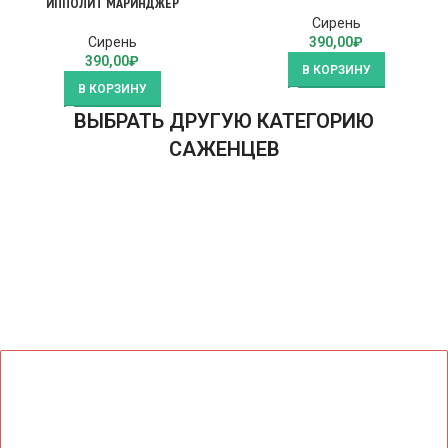
ИППОЛИТ МАРИНДЖЕР
Сирень
Сирень
390,00
₽
390,00
₽
В КОРЗИНУ
В КОРЗИНУ
ВЫБРАТЬ ДРУГУЮ КАТЕГОРИЮ
САЖЕНЦЕВ