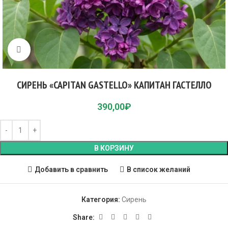
Click to enlarge
СИРЕНЬ «CAPITAN GASTELLO» КАПИТАН ГАСТЕЛЛО
390,00
₽
В КОРЗИНУ
Добавить в сравнить
В список желаний
Категория:
Сирень
Share: