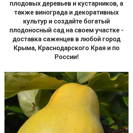
плодовых деревьев и кустарников, а
также винограда и декоративных
культур и создайте богатый
плодоносный сад на своем участке -
доставка саженцев в любой город
Крыма, Краснодарского Края и по
России!