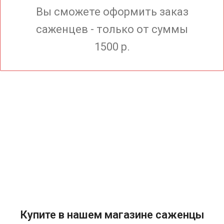
Вы сможете оформить заказ
саженцев - только от суммы
1500 р.
Купите в нашем магазине саженцы