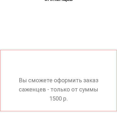
Вы сможете оформить заказ
саженцев - только от суммы
1500 р.