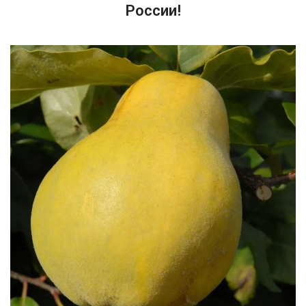
России!