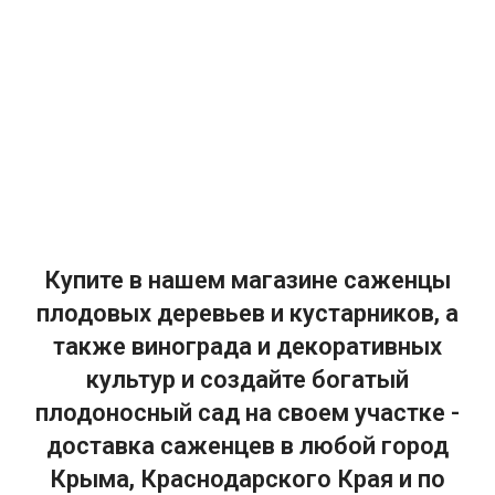
Купите в нашем магазине саженцы
плодовых деревьев и кустарников, а
также винограда и декоративных
культур и создайте богатый
плодоносный сад на своем участке -
доставка саженцев в любой город
Крыма, Краснодарского Края и по