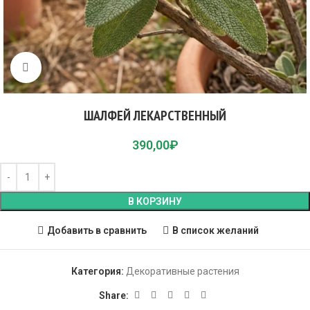
Click to enlarge
ШАЛФЕЙ ЛЕКАРСТВЕННЫЙ
390,00
₽
В КОРЗИНУ
Добавить в сравнить
В список желаний
Категория:
Декоративные растения
Share: