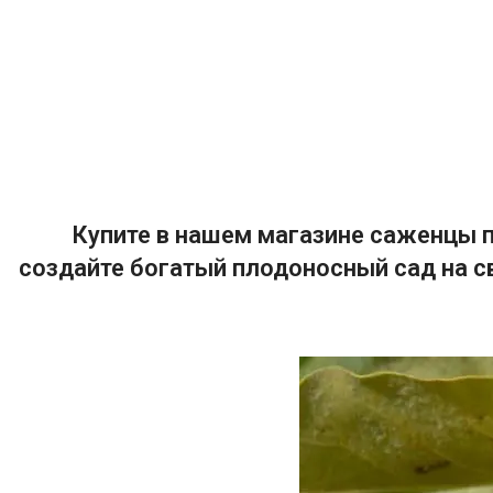
Купите в нашем магазине саженцы п
создайте богатый плодоносный сад на с