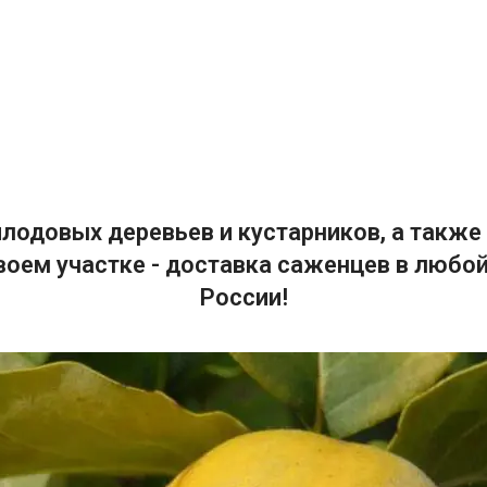
лодовых деревьев и кустарников, а также 
воем участке - доставка саженцев в любой
России!