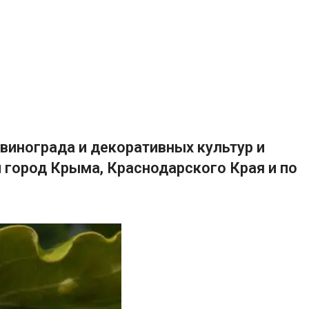
винограда и декоративных культур и
 город Крыма, Краснодарского Края и по