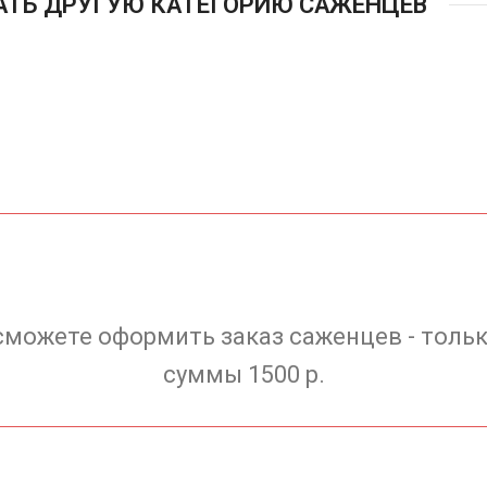
АТЬ ДРУГУЮ КАТЕГОРИЮ САЖЕНЦЕВ
сможете оформить заказ саженцев - тольк
суммы 1500 р.