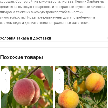
хорошая. Сорт устойчив к курчавости листьев. Персик Харбингер
ценится за высокую товарность и прекрасные вкусовые качества
плодов, а также их высокую транспортабельность и
зимостойкость. Плоды предназначены для употребления в
свежем виде и для изготовления различных заготовок .
Условия заказа и доставки
Похожие товары