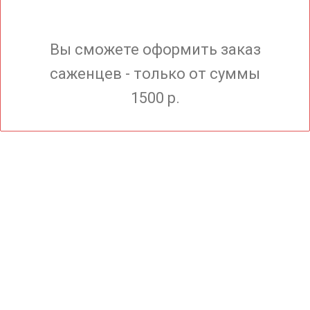
Вы сможете оформить заказ
саженцев - только от суммы
1500 р.