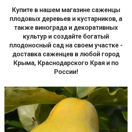
Купите в нашем магазине саженцы
плодовых деревьев и кустарников, а
также винограда и декоративных
культур и создайте богатый
плодоносный сад на своем участке -
доставка саженцев в любой город
Крыма, Краснодарского Края и по
России!