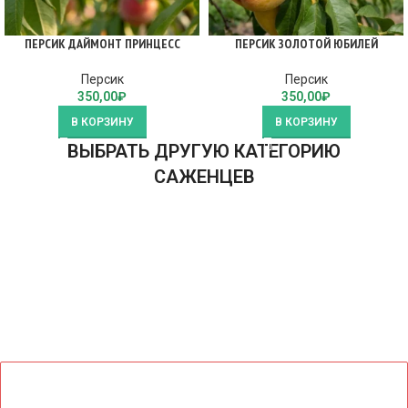
ПЕРСИК ДАЙМОНТ ПРИНЦЕСС
ПЕРСИК ЗОЛОТОЙ ЮБИЛЕЙ
Персик
Персик
350,00
₽
350,00
₽
В КОРЗИНУ
В КОРЗИНУ
ВЫБРАТЬ ДРУГУЮ КАТЕГОРИЮ
САЖЕНЦЕВ