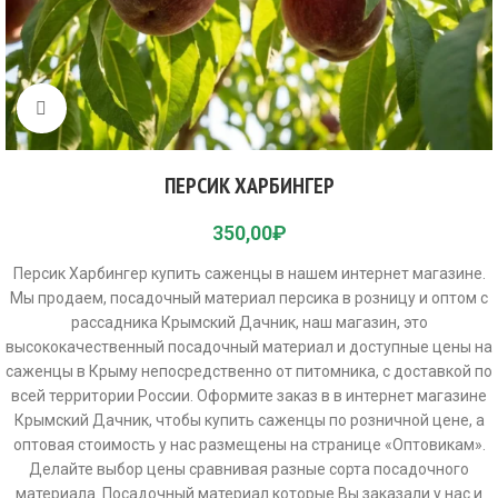
Click to enlarge
ПЕРСИК ХАРБИНГЕР
350,00
₽
Персик Харбингер купить саженцы в нашем интернет магазине.
Мы продаем, посадочный материал персика в розницу и оптом с
рассадника Крымский Дачник, наш магазин, это
высококачественный посадочный материал и доступные цены на
саженцы в Крыму непосредственно от питомника, с доставкой по
всей территории России. Оформите заказ в в интернет магазине
Крымский Дачник, чтобы купить саженцы по розничной цене, а
оптовая стоимость у нас размещены на странице «Оптовикам».
Делайте выбор цены сравнивая разные сорта посадочного
материала. Посадочный материал которые Вы заказали у нас и