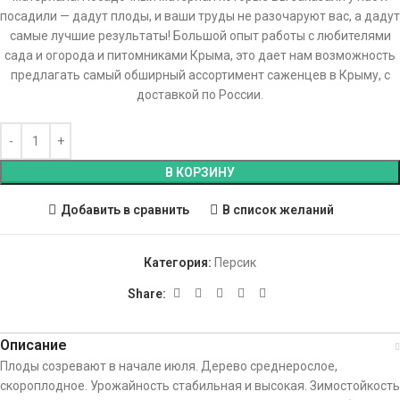
посадили — дадут плоды, и ваши труды не разочаруют вас, а дадут
самые лучшие результаты! Большой опыт работы с любителями
сада и огорода и питомниками Крыма, это дает нам возможность
предлагать самый обширный ассортимент саженцев в Крыму, с
доставкой по России.
В КОРЗИНУ
Добавить в сравнить
В список желаний
Категория:
Персик
Share:
Описание
Плоды созревают в начале июля. Дерево среднерослое,
скороплодное. Урожайность стабильная и высокая. Зимостойкость