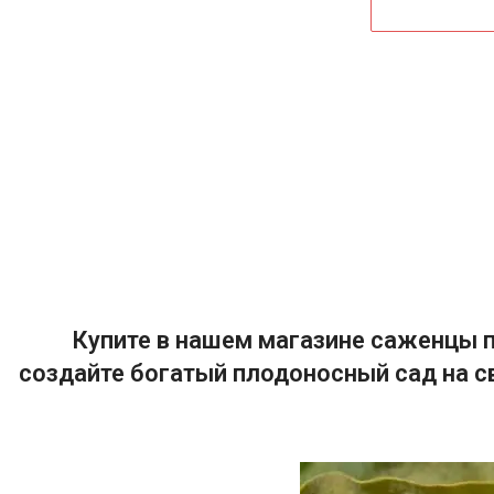
Купите в нашем магазине саженцы п
создайте богатый плодоносный сад на с