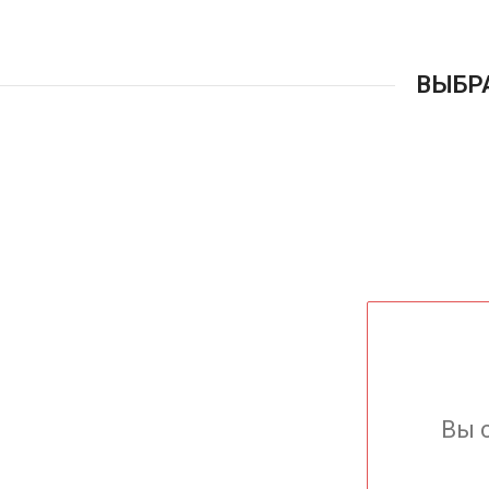
ВЫБР
Вы 