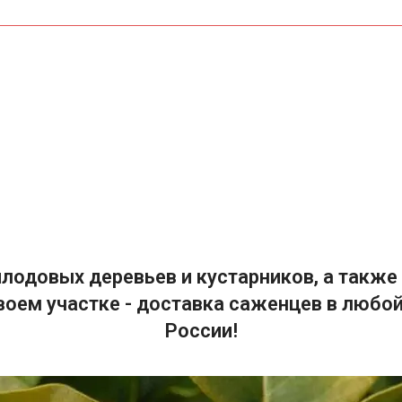
лодовых деревьев и кустарников, а также 
воем участке - доставка саженцев в любой
России!