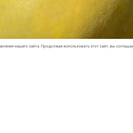
вления нашего сайта. Продолжая использовать этот сайт, вы соглаша
атная доставка саженцев автобусом
(по 