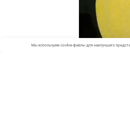
Мы используем cookie-файлы для наилучшего предста
Беспл