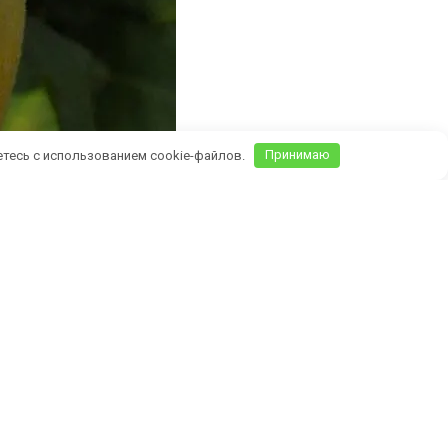
етесь с использованием cookie-файлов.
Принимаю
Крыму)