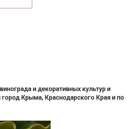
винограда и декоративных культур и
 город Крыма, Краснодарского Края и по