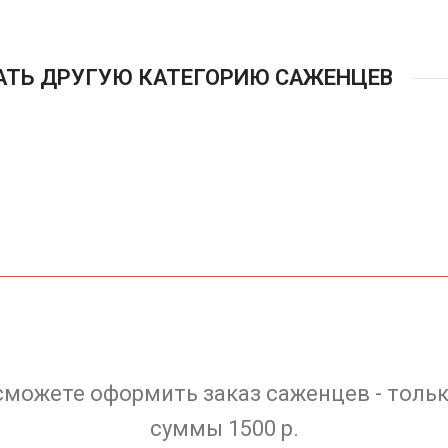
АТЬ ДРУГУЮ КАТЕГОРИЮ САЖЕНЦЕВ
сможете оформить заказ саженцев - тольк
суммы 1500 р.