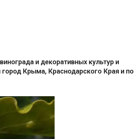
винограда и декоративных культур и
 город Крыма, Краснодарского Края и по