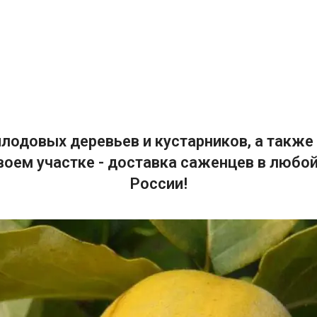
лодовых деревьев и кустарников, а также 
воем участке - доставка саженцев в любой
России!