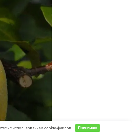
етесь с использованием cookie-файлов.
Принимаю