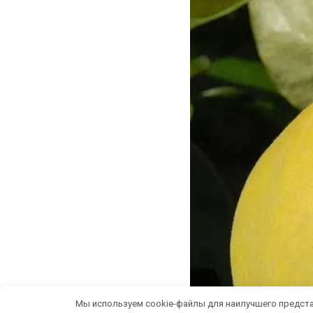
Мы используем cookie-файлы для наилучшего предста