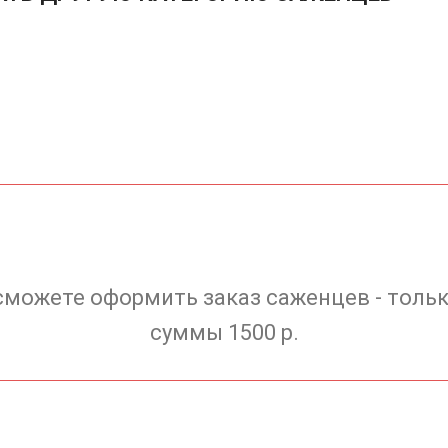
сможете оформить заказ саженцев - тольк
суммы 1500 р.