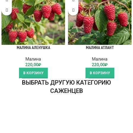
МАЛИНА АЛЕНУШКА
МАЛИНА АТЛАНТ
Малина
Малина
220,00
₽
220,00
₽
В КОРЗИНУ
В КОРЗИНУ
ВЫБРАТЬ ДРУГУЮ КАТЕГОРИЮ
САЖЕНЦЕВ