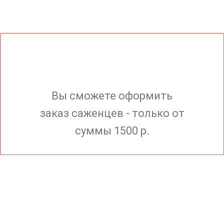
Вы сможете оформить
заказ саженцев - только от
суммы 1500 р.