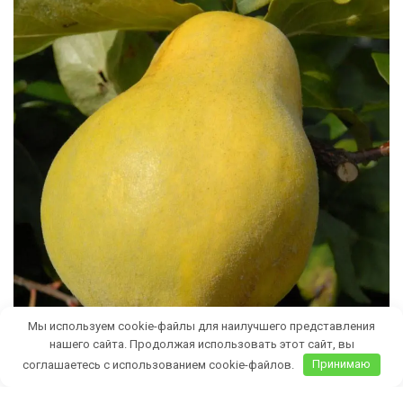
Мы используем cookie-файлы для наилучшего представления
нашего сайта. Продолжая использовать этот сайт, вы
соглашаетесь с использованием cookie-файлов.
Принимаю
Бесплатная доставка саженцев