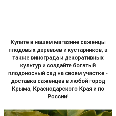
Купите в нашем магазине саженцы
плодовых деревьев и кустарников, а
также винограда и декоративных
культур и создайте богатый
плодоносный сад на своем участке -
доставка саженцев в любой город
Крыма, Краснодарского Края и по
России!