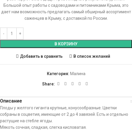
Большой опыт работы с садоводами и питомниками Крыма, это
дает нам возможность предлагать самый обширный ассортимент
саженцев в Крыму, с доставкой по России.
В КОРЗИНУ
Добавить в сравнить
В список желаний
Категория:
Малина
Share:
Описание
Плоды у желтого гиганта крупные, конусообразные. Цветки
собраны в соцветия, имеющие от 2 до 4 завязей. Есть и отдельно
растущие на стебле ягоды.
Мякоть сочная, сладкая, слегка кисловатая.