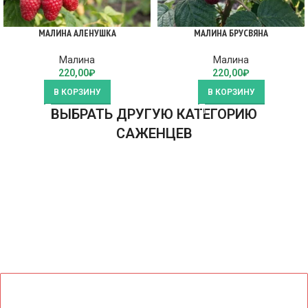
МАЛИНА АЛЕНУШКА
МАЛИНА БРУСВЯНА
Малина
Малина
220,00
₽
220,00
₽
В КОРЗИНУ
В КОРЗИНУ
ВЫБРАТЬ ДРУГУЮ КАТЕГОРИЮ
САЖЕНЦЕВ