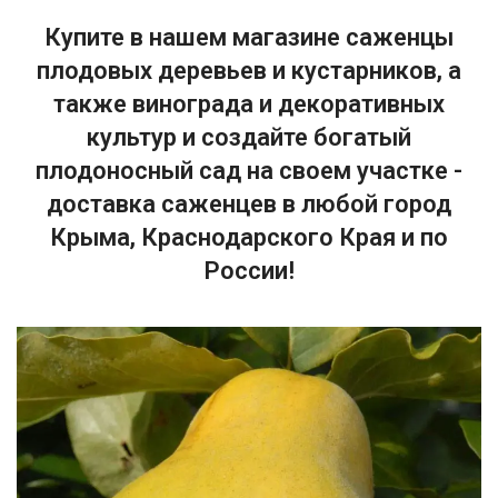
Купите в нашем магазине саженцы
плодовых деревьев и кустарников, а
также винограда и декоративных
культур и создайте богатый
плодоносный сад на своем участке -
доставка саженцев в любой город
Крыма, Краснодарского Края и по
России!