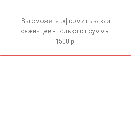
Вы сможете оформить заказ
саженцев - только от суммы
1500 р.