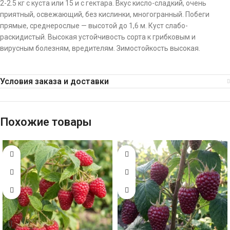
2-2.5 кг с куста или 15 и с гектара. Вкус кисло-сладкий, очень
приятный, освежающий, без кислинки, многогранный. Побеги
прямые, среднерослые — высотой до 1,6 м. Куст слабо-
раскидистый. Высокая устойчивость сорта к грибковым и
вирусным болезням, вредителям. Зимостойкость высокая.
Условия заказа и доставки
Похожие товары