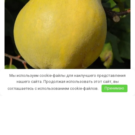
Мы используем cookie-файлы для наилучшего представления
нашего сайта. Продолжая использовать этот сайт, вы
соглашаетесь с использованием cookie-файлов.
Принимаю
Бесплатная доставка саженцев
автобусом
(по Крыму)