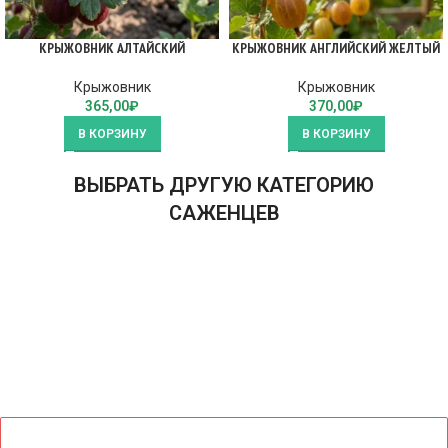
КРЫЖОВНИК АЛТАЙСКИЙ
КРЫЖОВНИК АНГЛИЙСКИЙ ЖЕЛТЫЙ
Крыжовник
Крыжовник
365,00
₽
370,00
₽
В КОРЗИНУ
В КОРЗИНУ
ВЫБРАТЬ ДРУГУЮ КАТЕГОРИЮ
САЖЕНЦЕВ