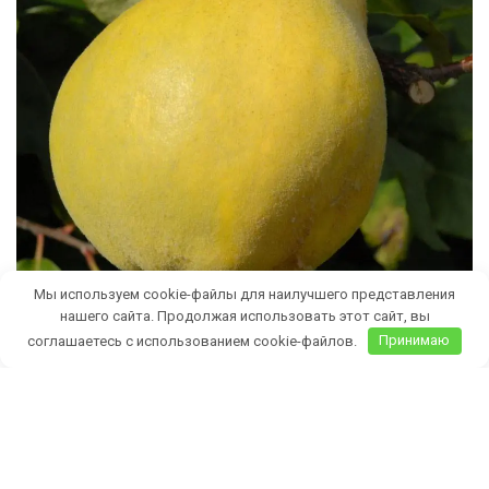
Мы используем cookie-файлы для наилучшего представления
нашего сайта. Продолжая использовать этот сайт, вы
соглашаетесь с использованием cookie-файлов.
Принимаю
Бесплатная доставка саженцев
автобусом
(по Крыму)