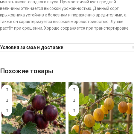
мякоть кисло-сладкого вкуса. Прямостоячий куст средней
величины отличается высокой урожайностью. Данный сорт
крыжовника устойчив к болезням и поражению вредителями, а
также он характеризуется высокой морозостойкостью. Лучше
растёт при орошении. Хорошо сохраняется при транспортировке.
Условия заказа и доставки
Похожие товары