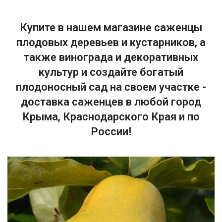
Купите в нашем магазине саженцы
плодовых деревьев и кустарников, а
также винограда и декоративных
культур и создайте богатый
плодоносный сад на своем участке -
доставка саженцев в любой город
Крыма, Краснодарского Края и по
России!