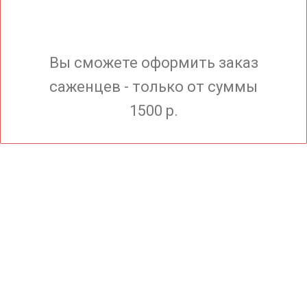
Вы сможете оформить заказ
саженцев - только от суммы
1500 р.