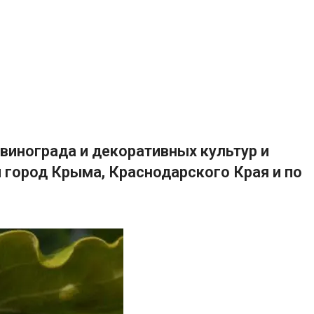
винограда и декоративных культур и
 город Крыма, Краснодарского Края и по