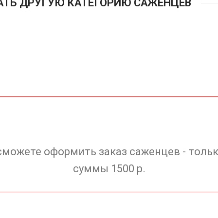
АТЬ ДРУГУЮ КАТЕГОРИЮ САЖЕНЦЕВ
сможете оформить заказ саженцев - тольк
суммы 1500 р.