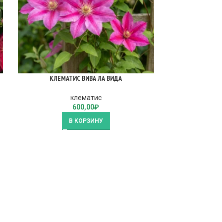
КЛЕМАТИС ВИВА ЛА ВИДА
КЛЕМ
клематис
600,00
₽
В КОРЗИНУ