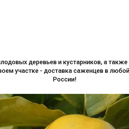
лодовых деревьев и кустарников, а также 
воем участке - доставка саженцев в любой
России!