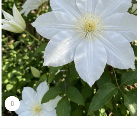
Click to enlarge