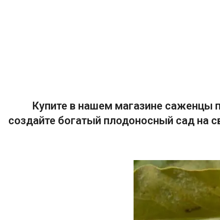
Купите в нашем магазине саженцы п
создайте богатый плодоносный сад на с