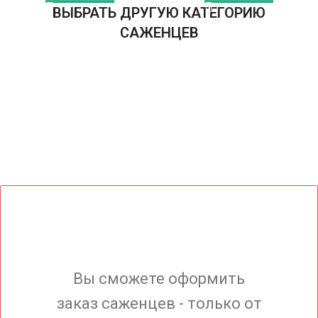
ВЫБРАТЬ ДРУГУЮ КАТЕГОРИЮ
САЖЕНЦЕВ
Вы сможете оформить
заказ саженцев - только от