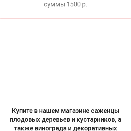
суммы 1500 р.
Купите в нашем магазине саженцы
плодовых деревьев и кустарников, а
также винограда и декоративных