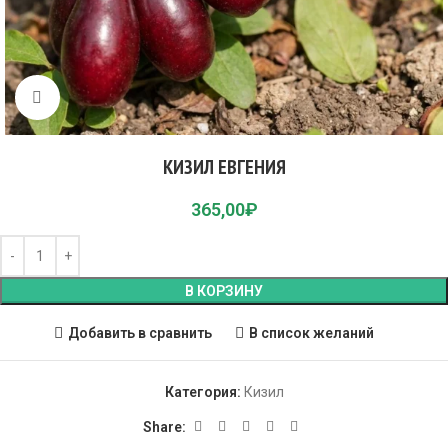
Click to enlarge
КИЗИЛ ЕВГЕНИЯ
365,00
₽
В КОРЗИНУ
Добавить в сравнить
В список желаний
Категория:
Кизил
Share: