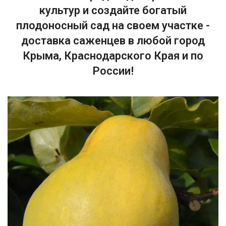
культур и создайте богатый
плодоносный сад на своем участке -
доставка саженцев в любой город
Крыма, Краснодарского Края и по
России!