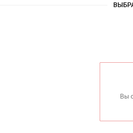
ВЫБР
Вы 