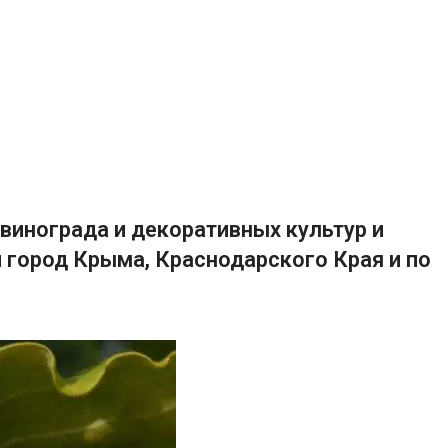
винограда и декоративных культур и
 город Крыма, Краснодарского Края и по