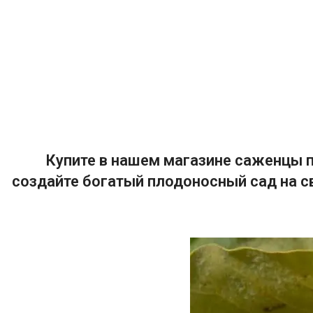
Купите в нашем магазине саженцы п
создайте богатый плодоносный сад на с