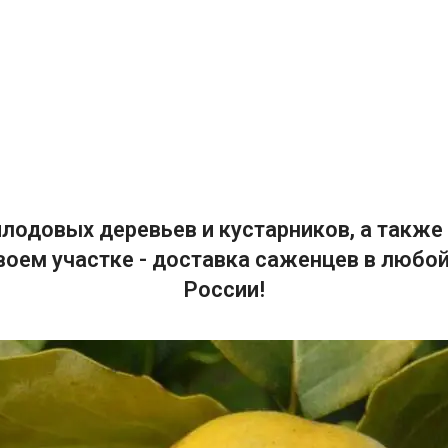
лодовых деревьев и кустарников, а также 
воем участке - доставка саженцев в любой
России!