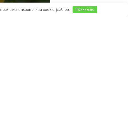
етесь с использованием cookie-файлов.
Принимаю
Крыму)