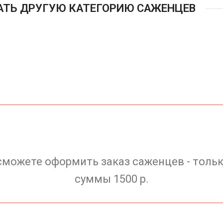
АТЬ ДРУГУЮ КАТЕГОРИЮ САЖЕНЦЕВ
сможете оформить заказ саженцев - тольк
суммы 1500 р.