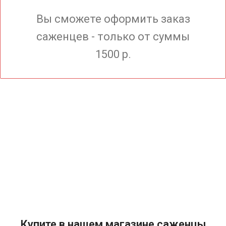
Вы сможете оформить заказ
саженцев - только от суммы
1500 р.
Купите в нашем магазине саженцы