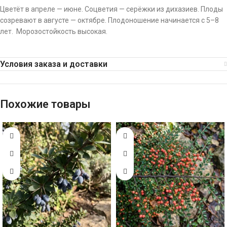
Цветёт в апреле — июне. Соцветия — серёжки из дихазиев. Плоды
созревают в августе — октябре. Плодоношение начинается с 5–8
лет. Морозостойкость высокая.
Условия заказа и доставки
Похожие товары