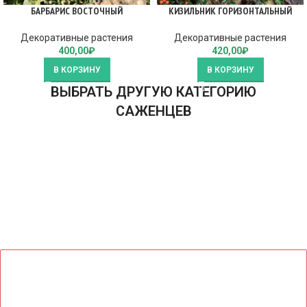
БАРБАРИС ВОСТОЧНЫЙ
КИЗИЛЬНИК ГОРИЗОНТАЛЬНЫЙ
Декоративные растения
Декоративные растения
400,00
₽
420,00
₽
В КОРЗИНУ
В КОРЗИНУ
ВЫБРАТЬ ДРУГУЮ КАТЕГОРИЮ
САЖЕНЦЕВ