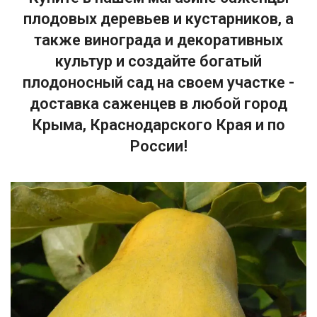
плодовых деревьев и кустарников, а
также винограда и декоративных
культур и создайте богатый
плодоносный сад на своем участке -
доставка саженцев в любой город
Крыма, Краснодарского Края и по
России!