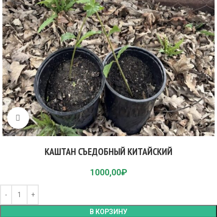
Click to enlarge
КАШТАН СЪЕДОБНЫЙ КИТАЙСКИЙ
1000,00
₽
В КОРЗИНУ