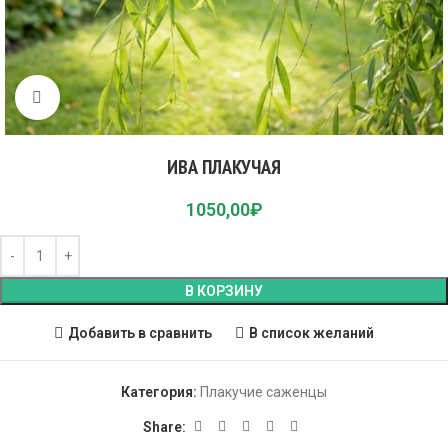
Click to enlarge
ИВА ПЛАКУЧАЯ
1050,00
₽
В КОРЗИНУ
Добавить в сравнить
В список желаний
Категория:
Плакучие саженцы
Share: