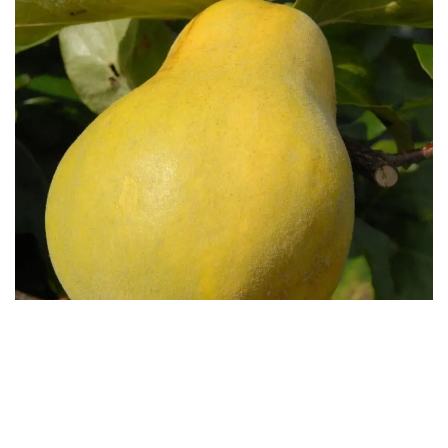
Бесплатная доставка саженцев