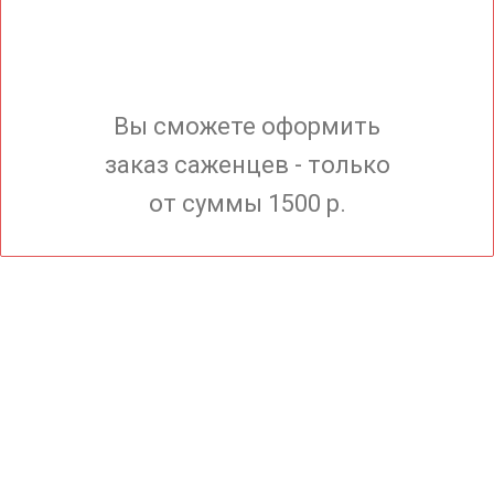
Вы сможете оформить
заказ саженцев - только
от суммы 1500 р.