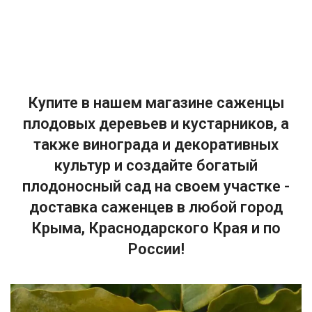
Купите в нашем магазине саженцы
плодовых деревьев и кустарников, а
также винограда и декоративных
культур и создайте богатый
плодоносный сад на своем участке -
доставка саженцев в любой город
Крыма, Краснодарского Края и по
России!