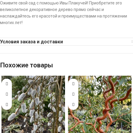
Оживите свой сад с помощью Ивы Плакучей! Приобретите это
великолепное декоративное дерево прямо сейчас и
наслаждайтесь его красотой и преимуществами на протяжении
многих лет!
Условия заказа и доставки
Похожие товары