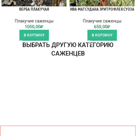
ВЕРБА ПЛАКУЧАЯ
ИВА МАТСУДАНА ЭРИТРОФЛЕКСУОЗА
Плакучие саженцы
Плакучие саженцы
1050,00
₽
650,00
₽
В КОРЗИНУ
В КОРЗИНУ
ВЫБРАТЬ ДРУГУЮ КАТЕГОРИЮ
САЖЕНЦЕВ