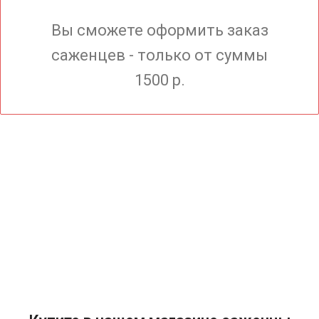
Вы сможете оформить заказ
саженцев - только от суммы
1500 р.