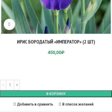
Click to enlarge
ИРИС БОРОДАТЫЙ «ИМПЕРАТОР» (2 ШТ)
450,00
₽
В КОРЗИНУ
Добавить в сравнить
В список желаний