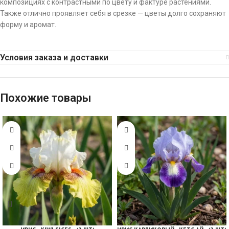
композициях с контрастными по цвету и фактуре растениями.
Также отлично проявляет себя в срезке — цветы долго сохраняют
форму и аромат.
Условия заказа и доставки
Похожие товары