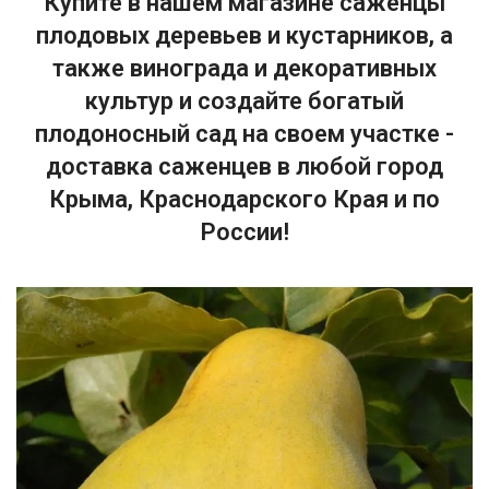
Купите в нашем магазине саженцы
плодовых деревьев и кустарников, а
также винограда и декоративных
культур и создайте богатый
плодоносный сад на своем участке -
доставка саженцев в любой город
Крыма, Краснодарского Края и по
России!