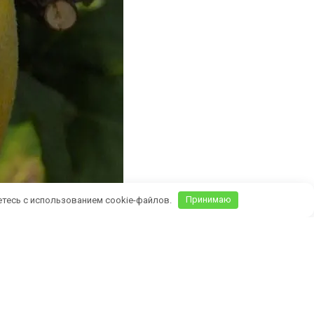
етесь с использованием cookie-файлов.
Принимаю