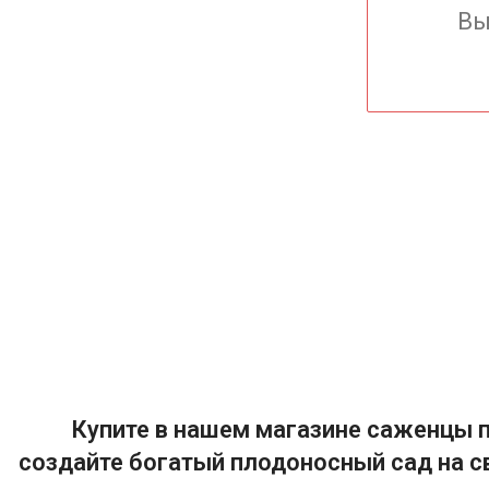
Вы
Купите в нашем магазине саженцы п
создайте богатый плодоносный сад на с