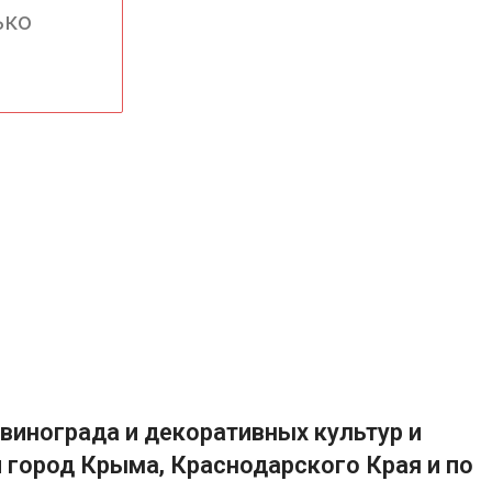
ько
винограда и декоративных культур и
 город Крыма, Краснодарского Края и по