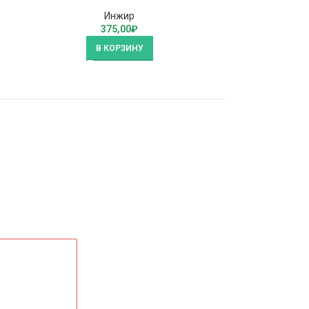
Инжир
375,00
₽
В КОРЗИНУ