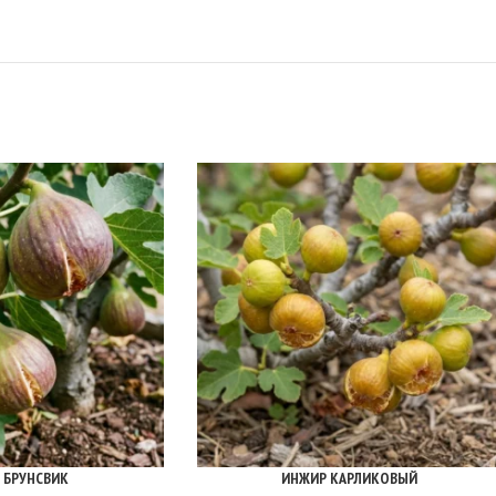
 БРУНСВИК
ИНЖИР КАРЛИКОВЫЙ