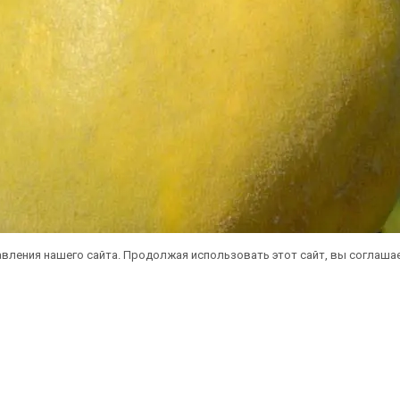
вления нашего сайта. Продолжая использовать этот сайт, вы соглаша