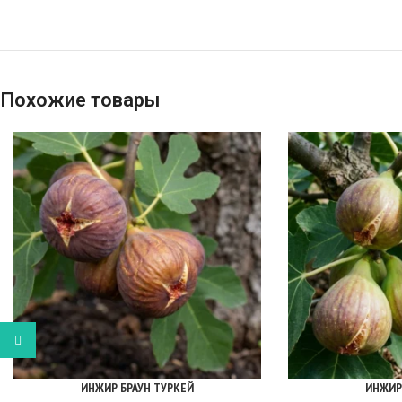
Похожие товары
WhatsApp
ИНЖИР БРАУН ТУРКЕЙ
ИНЖИР