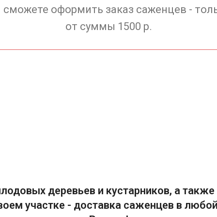
 сможете оформить заказ саженцев - тол
от суммы 1500 р.
лодовых деревьев и кустарников, а также 
воем участке - доставка саженцев в любой