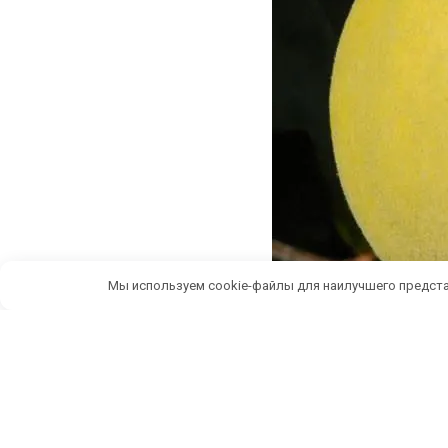
Мы используем cookie-файлы для наилучшего предста