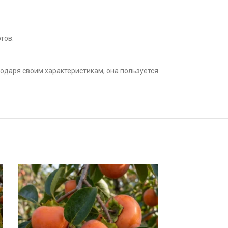
тов.
одаря своим характеристикам, она пользуется