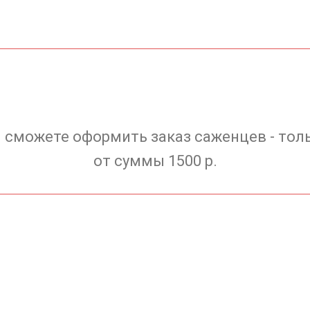
 сможете оформить заказ саженцев - тол
от суммы 1500 р.