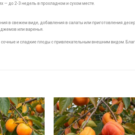
 — до 2-3 недель в прохладном и сухом месте.
ия в свежем виде, добавления в салаты или приготовления десер
 джемов или варенья.
 сочные и сладкие плоды с привлекательным внешним видом. Благ