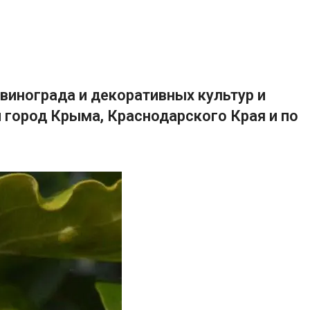
винограда и декоративных культур и
 город Крыма, Краснодарского Края и по