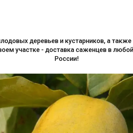
лодовых деревьев и кустарников, а также 
воем участке - доставка саженцев в любой
России!