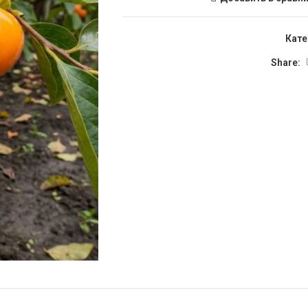
Кате
Share: