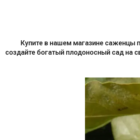
Купите в нашем магазине саженцы п
создайте богатый плодоносный сад на с