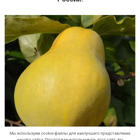
Мы используем cookie-файлы для наилучшего представления
нашего сайта. Продолжая использовать этот сайт, вы