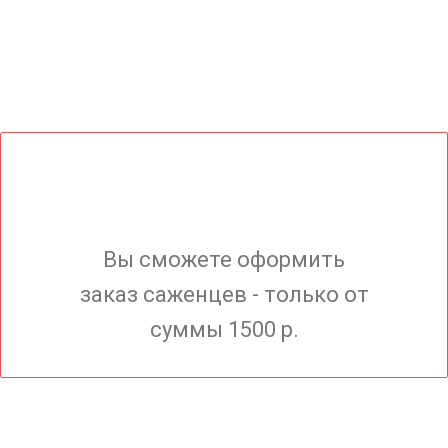
Вы сможете оформить
заказ саженцев - только от
суммы 1500 р.