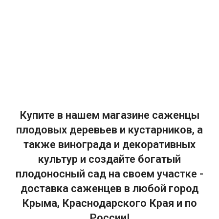
Купите в нашем магазине саженцы
плодовых деревьев и кустарников, а
также винограда и декоративных
культур и создайте богатый
плодоносный сад на своем участке -
доставка саженцев в любой город
Крыма, Краснодарского Края и по
России!