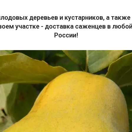
лодовых деревьев и кустарников, а также 
воем участке - доставка саженцев в любой
России!