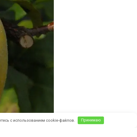
етесь с использованием cookie-файлов.
Принимаю