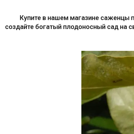
Купите в нашем магазине саженцы п
создайте богатый плодоносный сад на с