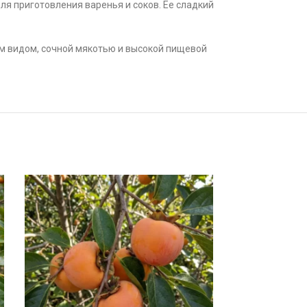
ля приготовления варенья и соков. Ее сладкий
им видом, сочной мякотью и высокой пищевой