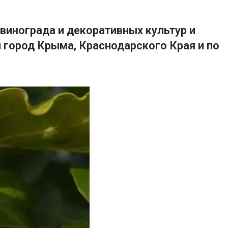
винограда и декоративных культур и
 город Крыма, Краснодарского Края и по