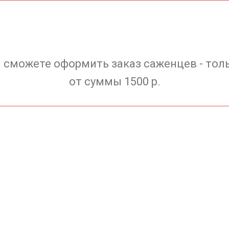
 сможете оформить заказ саженцев - тол
от суммы 1500 р.