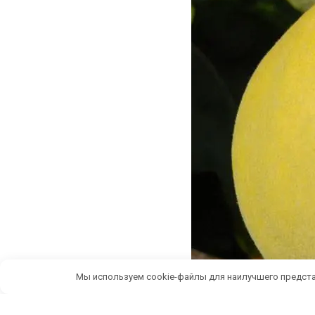
Мы используем cookie-файлы для наилучшего предста