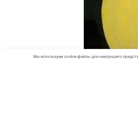
Мы используем cookie-файлы для наилучшего предста
Беспл