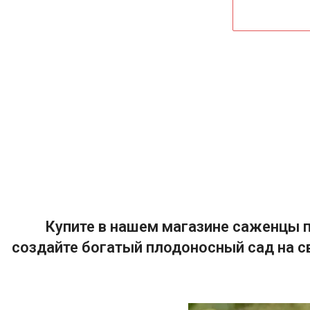
Купите в нашем магазине саженцы п
создайте богатый плодоносный сад на с