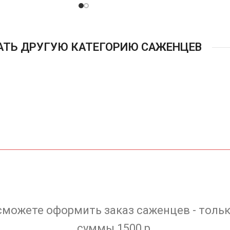
АТЬ ДРУГУЮ КАТЕГОРИЮ САЖЕНЦЕВ
сможете оформить заказ саженцев - тольк
суммы 1500 р.