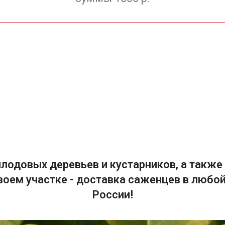
лодовых деревьев и кустарников, а также 
воем участке - доставка саженцев в любой
России!