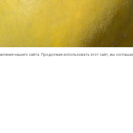
вления нашего сайта. Продолжая использовать этот сайт, вы соглаша
атная доставка саженцев автобусом
(по 