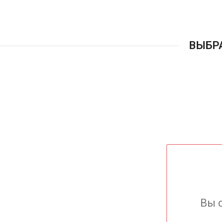
ВЫБР
Вы 