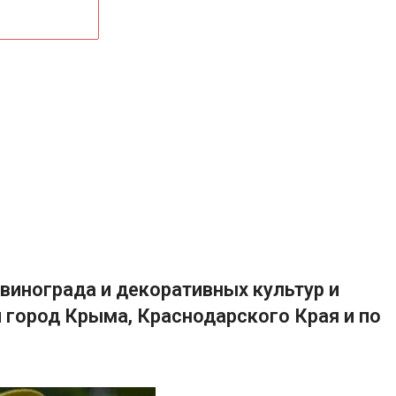
винограда и декоративных культур и
 город Крыма, Краснодарского Края и по